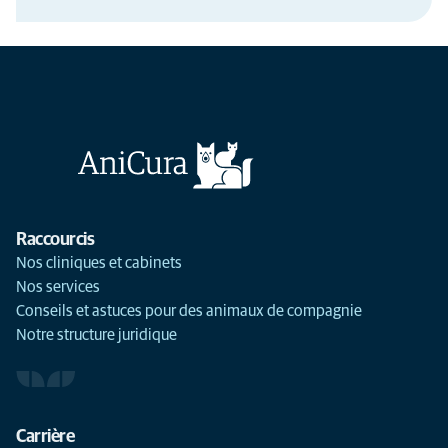
Raccourcis
Nos cliniques et cabinets
Nos services
Conseils et astuces pour des animaux de compagnie
Notre structure juridique
Carrière