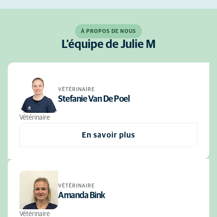
À PROPOS DE NOUS
L'équipe de Julie M
VÉTÉRINAIRE
Stefanie Van De Poel
Vétérinaire
En savoir plus
VÉTÉRINAIRE
Amanda Bink
Vétérinaire