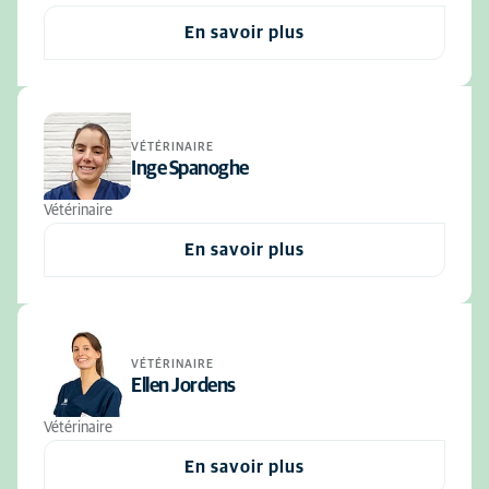
En savoir plus
VÉTÉRINAIRE
Inge Spanoghe
Vétérinaire
En savoir plus
VÉTÉRINAIRE
Ellen Jordens
Vétérinaire
En savoir plus