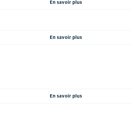
En savoir plus
En savoir plus
En savoir plus