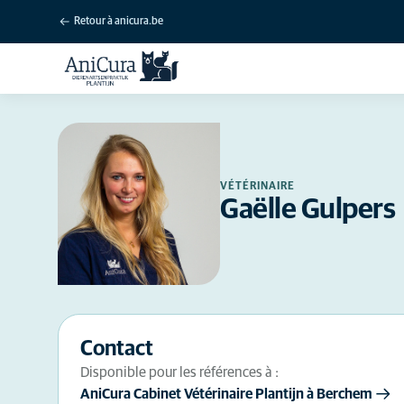
Retour à anicura.be
VÉTÉRINAIRE
Gaëlle Gulpers
Contact
Disponible pour les références à :
AniCura Cabinet Vétérinaire Plantijn à Berchem