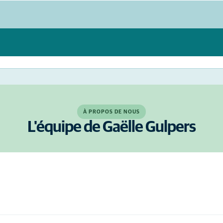
À PROPOS DE NOUS
L'équipe de Gaëlle Gulpers