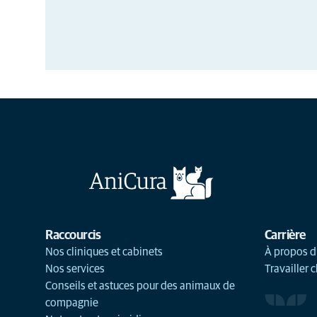
Raccourcis
Carrière
Nos cliniques et cabinets
À propos d
Nos services
Travailler 
Conseils et astuces pour des animaux de
compagnie