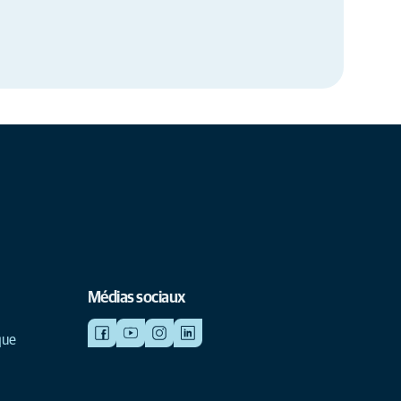
Médias sociaux
que