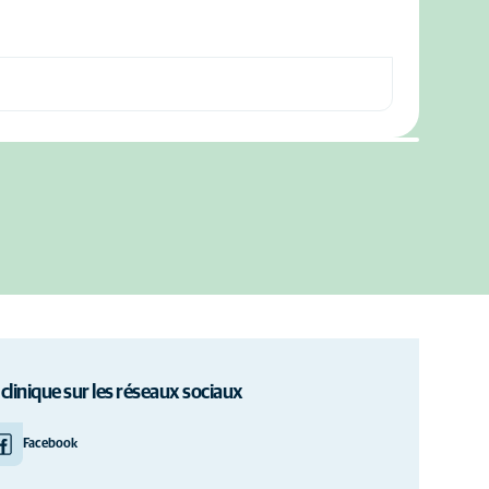
 clinique sur les réseaux sociaux
Facebook