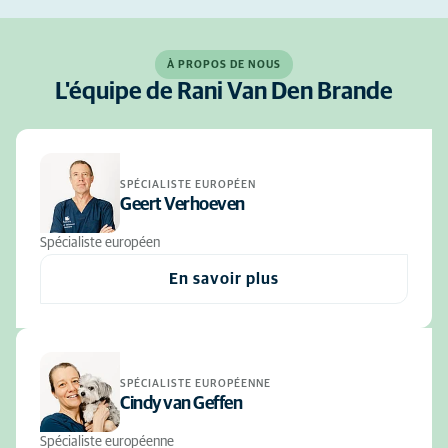
À PROPOS DE NOUS
L'équipe de Rani Van Den Brande
SPÉCIALISTE EUROPÉEN
Geert Verhoeven
Spécialiste européen
En savoir plus
SPÉCIALISTE EUROPÉENNE
Cindy van Geffen
Spécialiste européenne