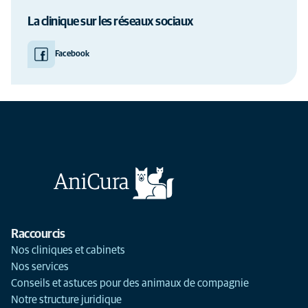
La clinique sur les réseaux sociaux
Facebook
Raccourcis
Nos cliniques et cabinets
Nos services
Conseils et astuces pour des animaux de compagnie
Notre structure juridique