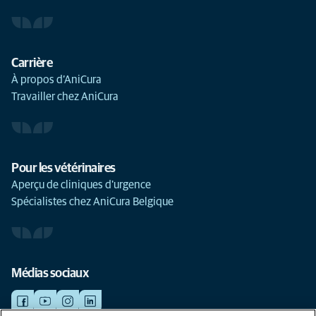
Carrière
À propos d’AniCura
Travailler chez AniCura
Pour les vétérinaires
Aperçu de cliniques d'urgence
Spécialistes chez AniCura Belgique
Médias sociaux