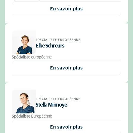
En savoir plus
SPÉCIALISTE EUROPÉENNE
Elke Schreurs
Spécialiste européenne
En savoir plus
SPÉCIALISTE EUROPÉENNE
Stella Minnoye
Spécialiste Européenne
En savoir plus