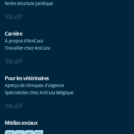
Notre structure juridique
Carrière
À propos d’AniCura
Travailler chez AniCura
Pour les vétérinaires
Aperçu de cliniques d'urgence
Spécialistes chez AniCura Belgique
Médias sociaux