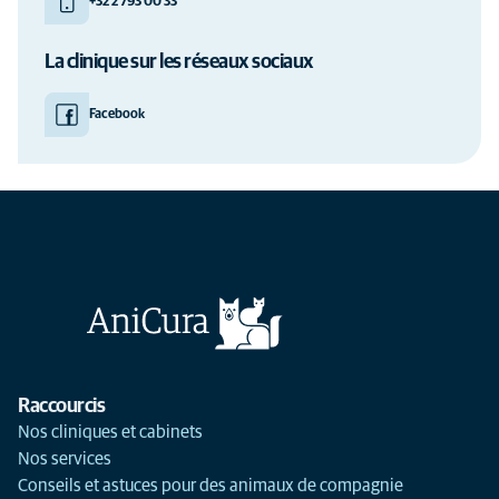
+32 2 793 00 33
La clinique sur les réseaux sociaux
Facebook
Raccourcis
Nos cliniques et cabinets
Nos services
Conseils et astuces pour des animaux de compagnie