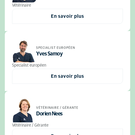
Vétérinaire
En savoir plus
SPECIALIST EUROPÉEN
Yves Samoy
Specialist européen
En savoir plus
VÉTÉRINAIRE / GÉRANTE
Dorien Nees
Vétérinaire / Gérante