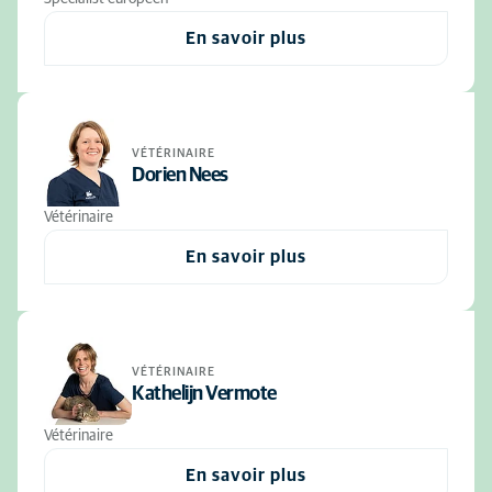
En savoir plus
VÉTÉRINAIRE
Dorien Nees
Vétérinaire
En savoir plus
VÉTÉRINAIRE
Kathelijn Vermote
Vétérinaire
En savoir plus