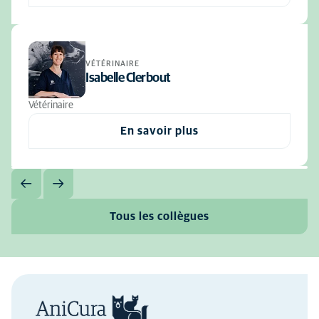
VÉTÉRINAIRE
Isabelle Clerbout
Vétérinaire
En savoir plus
Tous les collègues