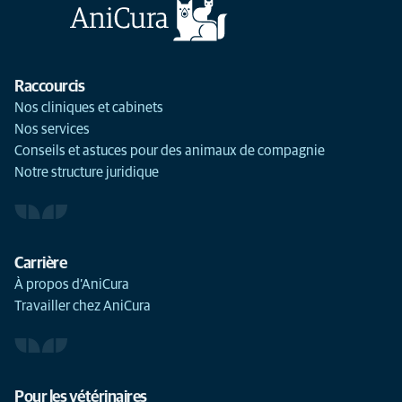
Raccourcis
Nos cliniques et cabinets
Nos services
Conseils et astuces pour des animaux de compagnie
Notre structure juridique
Carrière
À propos d’AniCura
Travailler chez AniCura
Pour les vétérinaires