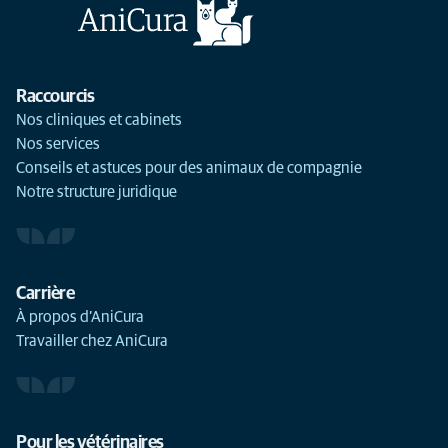
Raccourcis
Nos cliniques et cabinets
Nos services
Conseils et astuces pour des animaux de compagnie
Notre structure juridique
Carrière
À propos d’AniCura
Travailler chez AniCura
Pour les vétérinaires