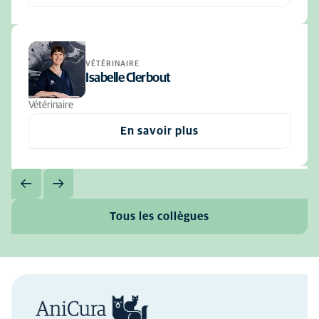
VÉTÉRINAIRE
Isabelle Clerbout
Vétérinaire
En savoir plus
Tous les collègues