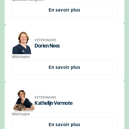
En savoir plus
VÉTÉRINAIRE
Dorien Nees
Vétérinaire
En savoir plus
VÉTÉRINAIRE
Kathelijn Vermote
Vétérinaire
En savoir plus