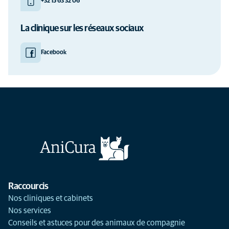
+32 15 63 32 06
La clinique sur les réseaux sociaux
Facebook
Raccourcis
Nos cliniques et cabinets
Nos services
Conseils et astuces pour des animaux de compagnie