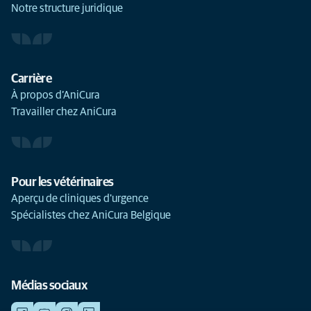
Notre structure juridique
Carrière
À propos d’AniCura
Travailler chez AniCura
Pour les vétérinaires
Aperçu de cliniques d'urgence
Spécialistes chez AniCura Belgique
Médias sociaux