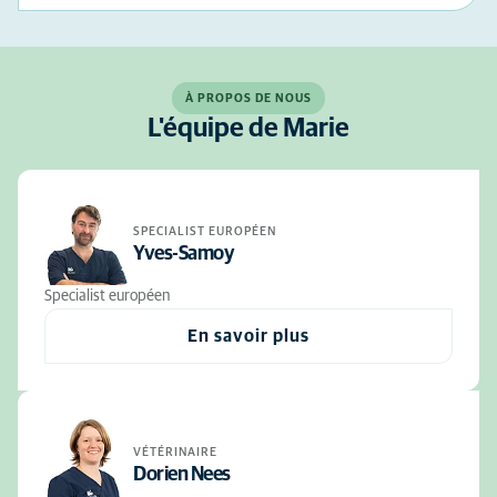
À PROPOS DE NOUS
L'équipe de Marie
SPECIALIST EUROPÉEN
Yves-Samoy
Specialist européen
En savoir plus
VÉTÉRINAIRE
Dorien Nees