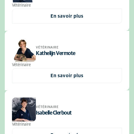
Vétérinaire
En savoir plus
VÉTÉRINAIRE
Kathelijn Vermote
Vétérinaire
En savoir plus
VÉTÉRINAIRE
Isabelle Clerbout
Vétérinaire