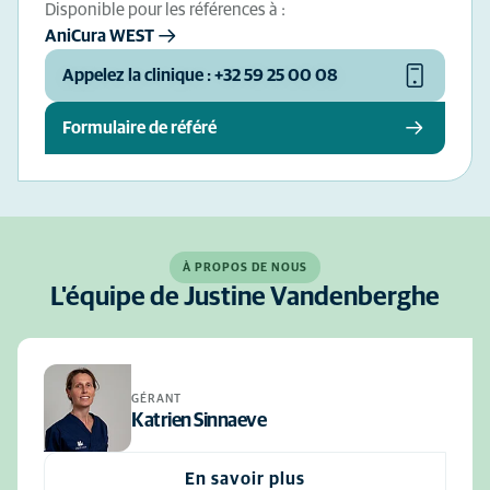
Disponible pour les références à :
AniCura WEST
Appelez la clinique : +32 59 25 00 08
Formulaire de référé
À PROPOS DE NOUS
L'équipe de Justine Vandenberghe
GÉRANT
Katrien Sinnaeve
En savoir plus