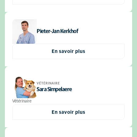
Pieter-Jan Kerkhof
En savoir plus
VÉTÉRINAIRE
Sara Simpelaere
Vétérinaire
En savoir plus