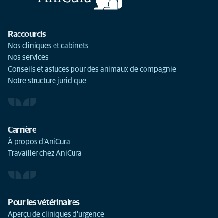
Raccourcis
Nos cliniques et cabinets
Nos services
Conseils et astuces pour des animaux de compagnie
Notre structure juridique
Carrière
À propos d’AniCura
Travailler chez AniCura
Pour les vétérinaires
Aperçu de cliniques d'urgence