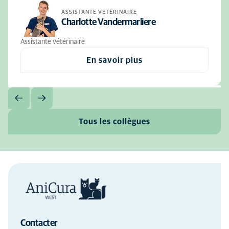
ASSISTANTE VÉTÉRINAIRE
Charlotte Vandermarliere
Assistante vétérinaire
En savoir plus
Tous les collègues
Contacter