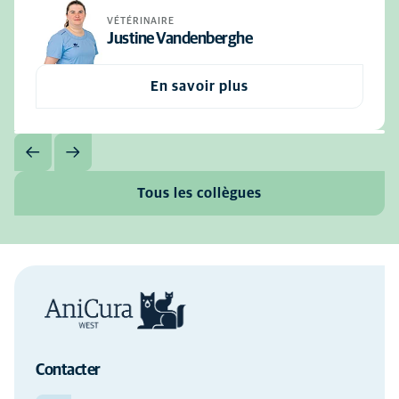
VÉTÉRINAIRE
Justine Vandenberghe
En savoir plus
Tous les collègues
Contacter