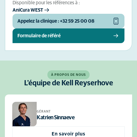
Disponible pour les références à :
AniCura WEST
Appelez la clinique : +32 59 25 00 08
Formulaire de référé
À PROPOS DE NOUS
L'équipe de Kell Reyserhove
GÉRANT
Katrien Sinnaeve
En savoir plus