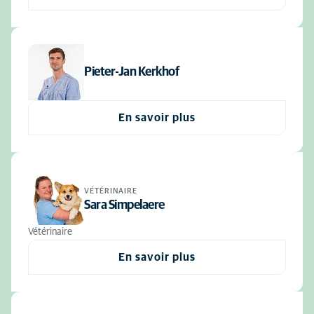
Pieter-Jan Kerkhof
En savoir plus
VÉTÉRINAIRE
Sara Simpelaere
Vétérinaire
En savoir plus