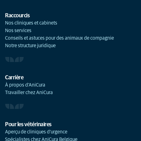
Raccourcis
Nos cliniques et cabinets
Nos services
Conseils et astuces pour des animaux de compagnie
Notre structure juridique
Carrière
À propos d’AniCura
Travailler chez AniCura
Pour les vétérinaires
Aperçu de cliniques d'urgence
Spécialistes chez AniCura Belgique