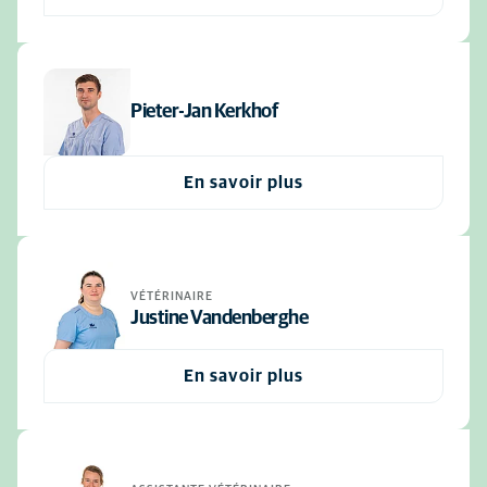
Pieter-Jan Kerkhof
En savoir plus
VÉTÉRINAIRE
Justine Vandenberghe
En savoir plus