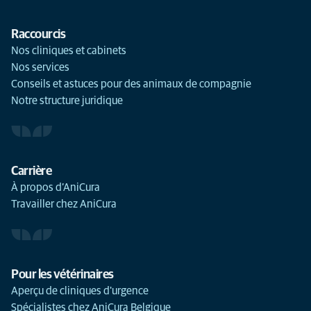
Raccourcis
Nos cliniques et cabinets
Nos services
Conseils et astuces pour des animaux de compagnie
Notre structure juridique
Carrière
À propos d’AniCura
Travailler chez AniCura
Pour les vétérinaires
Aperçu de cliniques d'urgence
Spécialistes chez AniCura Belgique