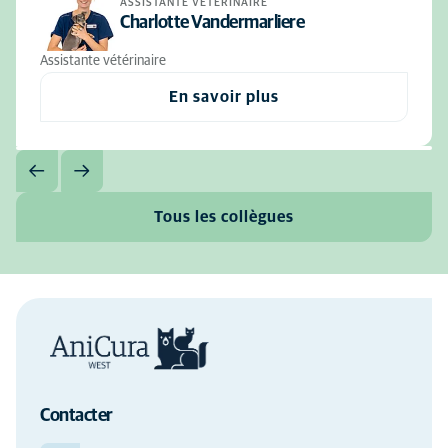
ASSISTANTE VÉTÉRINAIRE
Charlotte Vandermarliere
Assistante vétérinaire
En savoir plus
Tous les collègues
Contacter