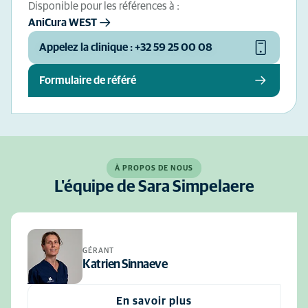
Disponible pour les références à :
AniCura WEST
Appelez la clinique : +32 59 25 00 08
Formulaire de référé
À PROPOS DE NOUS
L'équipe de Sara Simpelaere
GÉRANT
Katrien Sinnaeve
En savoir plus