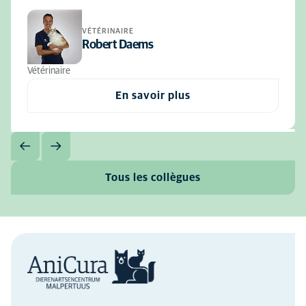
VÉTÉRINAIRE
Robert Daems
Vétérinaire
En savoir plus
Tous les collègues