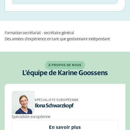
Formation secrétariat - secrétaire général
Des années d'expérience en tant que gestionnaire indépendant
À PROPOS DE NOUS
L'équipe de Karine Goossens
SPÉCIALISTE EUROPÉENNE
Ilona Schwarzkopf
Spécialiste européenne
En savoir plus