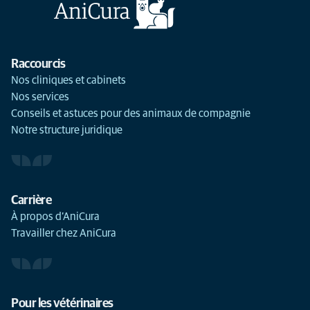
Raccourcis
Nos cliniques et cabinets
Nos services
Conseils et astuces pour des animaux de compagnie
Notre structure juridique
Carrière
À propos d’AniCura
Travailler chez AniCura
Pour les vétérinaires