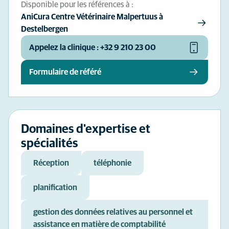
Disponible pour les références à :
AniCura Centre Vétérinaire Malpertuus à
Destelbergen
Appelez la clinique : +32 9 210 23 00
Formulaire de référé
Domaines d'expertise et
spécialités
Réception
téléphonie
planification
gestion des données relatives au personnel et
assistance en matière de comptabilité