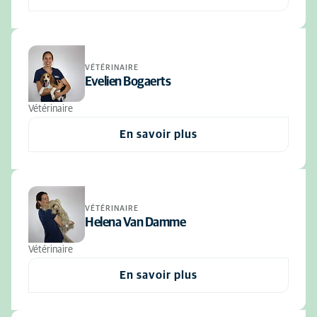
VÉTÉRINAIRE
Evelien Bogaerts
Vétérinaire
En savoir plus
VÉTÉRINAIRE
Helena Van Damme
Vétérinaire
En savoir plus