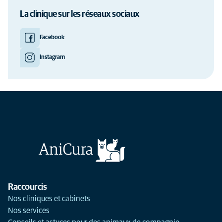
La clinique sur les réseaux sociaux
Facebook
Instagram
Raccourcis
Nos cliniques et cabinets
Nos services