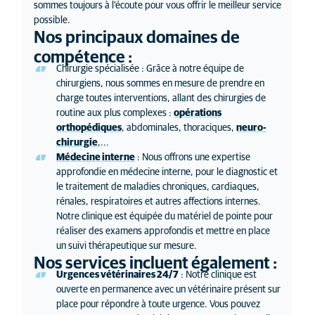
sommes toujours à l'écoute pour vous offrir le meilleur service
possible.
Nos principaux domaines de
compétence :
Chirurgie spécialisée : Grâce à notre équipe de
chirurgiens, nous sommes en mesure de prendre en
charge toutes interventions, allant des chirurgies de
routine aux plus complexes :
opérations
orthopédiques
, abdominales, thoraciques,
neuro-
chirurgie
,...
Médecine interne
: Nous offrons une expertise
approfondie en médecine interne, pour le diagnostic et
le traitement de maladies chroniques, cardiaques,
rénales, respiratoires et autres affections internes.
Notre clinique est équipée du matériel de pointe pour
réaliser des examens approfondis et mettre en place
un suivi thérapeutique sur mesure.
Nos services incluent également :
Urgences vétérinaires 24/7
: Notre clinique est
ouverte en permanence avec un vétérinaire présent sur
place pour répondre à toute urgence. Vous pouvez