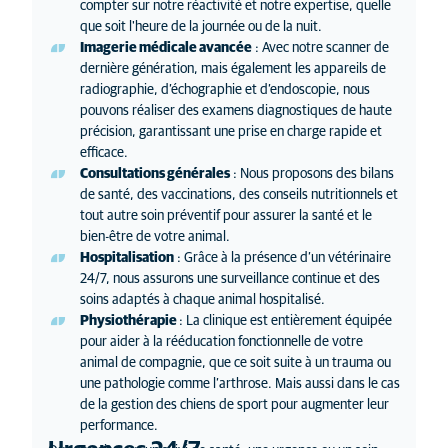
compter sur notre réactivité et notre expertise, quelle
que soit l'heure de la journée ou de la nuit.
Imagerie médicale avancée
: Avec notre scanner de
dernière génération, mais également les appareils de
radiographie, d’échographie et d’endoscopie, nous
pouvons réaliser des examens diagnostiques de haute
précision, garantissant une prise en charge rapide et
efficace.
Consultations générales
: Nous proposons des bilans
de santé, des vaccinations, des conseils nutritionnels et
tout autre soin préventif pour assurer la santé et le
bien-être de votre animal.
Hospitalisation
: Grâce à la présence d’un vétérinaire
24/7, nous assurons une surveillance continue et des
soins adaptés à chaque animal hospitalisé.
Physiothérapie
: La clinique est entièrement équipée
pour aider à la rééducation fonctionnelle de votre
animal de compagnie, que ce soit suite à un trauma ou
une pathologie comme l’arthrose. Mais aussi dans le cas
de la gestion des chiens de sport pour augmenter leur
performance.