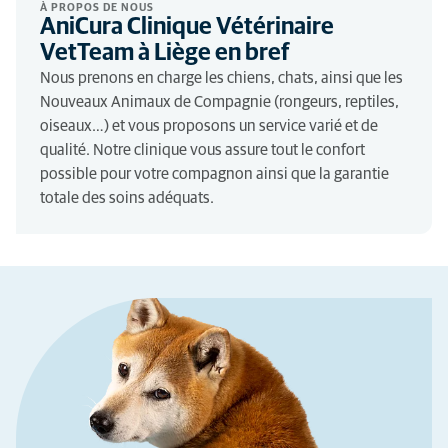
À PROPOS DE NOUS
AniCura Clinique Vétérinaire
VetTeam à Liège en bref
Nous prenons en charge les chiens, chats, ainsi que les
Nouveaux Animaux de Compagnie (rongeurs, reptiles,
oiseaux…) et vous proposons un service varié et de
qualité. Notre clinique vous assure tout le confort
possible pour votre compagnon ainsi que la garantie
totale des soins adéquats.