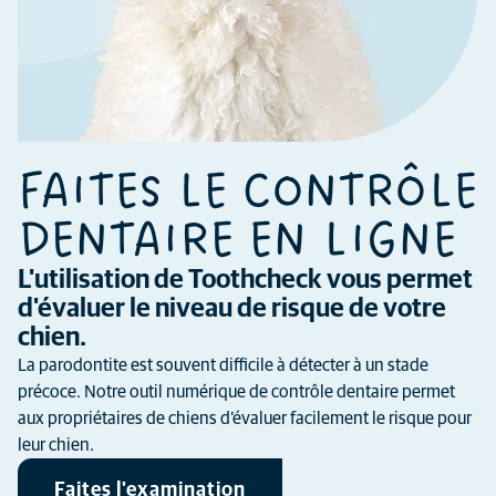
FAITES LE CONTRÔLE
DENTAIRE EN LIGNE
L'utilisation de Toothcheck vous permet
d'évaluer le niveau de risque de votre
chien.
La parodontite est souvent difficile à détecter à un stade
précoce. Notre outil numérique de contrôle dentaire permet
aux propriétaires de chiens d’évaluer facilement le risque pour
leur chien.
Faites l'examination