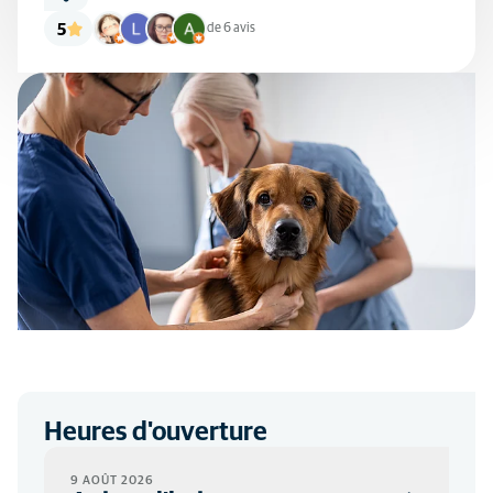
5
de 6 avis
Heures d'ouverture
9 AOÛT 2026