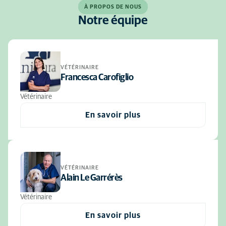
À PROPOS DE NOUS
Notre équipe
VÉTÉRINAIRE
Francesca Carofiglio
Vétérinaire
En savoir plus
VÉTÉRINAIRE
Alain Le Garrérès
Vétérinaire
En savoir plus