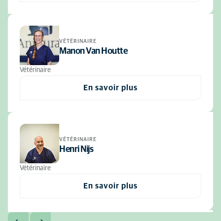
VÉTÉRINAIRE
Manon Van Houtte
Vétérinaire
En savoir plus
VÉTÉRINAIRE
Henri Nijs
Vétérinaire
En savoir plus