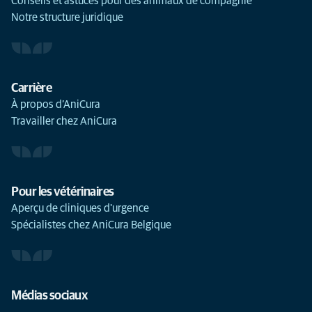
Conseils et astuces pour des animaux de compagnie
Notre structure juridique
Carrière
À propos d’AniCura
Travailler chez AniCura
Pour les vétérinaires
Aperçu de cliniques d'urgence
Spécialistes chez AniCura Belgique
Médias sociaux