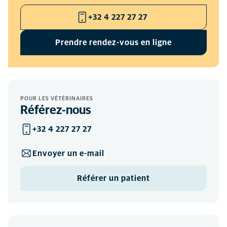
+32 4 227 27 27
Prendre rendez-vous en ligne
POUR LES VÉTÉRINAIRES
Référez-nous
+32 4 227 27 27
Envoyer un e-mail
Référer un patient