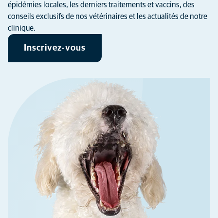
épidémies locales, les derniers traitements et vaccins, des
conseils exclusifs de nos vétérinaires et les actualités de notre
clinique.
Inscrivez-vous