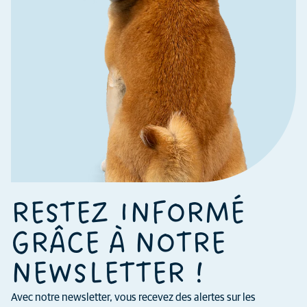
RESTEZ INFORMÉ
GRÂCE À NOTRE
NEWSLETTER !
Avec notre newsletter, vous recevez des alertes sur les