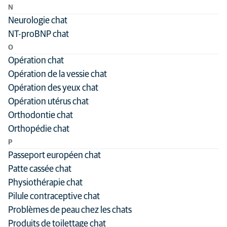
N
Neurologie chat
NT-proBNP chat
O
Opération chat
Opération de la vessie chat
Opération des yeux chat
Opération utérus chat
Orthodontie chat
Orthopédie chat
P
Passeport européen chat
Patte cassée chat
Physiothérapie chat
Pilule contraceptive chat
Problèmes de peau chez les chats
Produits de toilettage chat