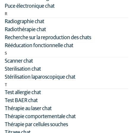
Puce électronique chat
R
Radiographie chat
Radiothérapie chat
Recherche sur la reproduction des chats
Rééducation fonctionnelle chat
S
Scanner chat
Sterilisation chat
Stérilisation laparoscopique chat
T
Test allergie chat
Test BAER chat
Thérapie au laser chat
Thérapie comportementale chat
Thérapie par cellules souches
Titrage chat