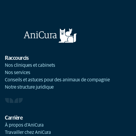
Raccourcis
Nos cliniques et cabinets
Nos services
Conseils et astuces pour des animaux de compagnie
Notre structure juridique
Carrière
À propos d’AniCura
Travailler chez AniCura