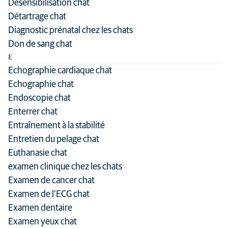
Désensibilisation chat
Détartrage chat
Diagnostic prénatal chez les chats
Don de sang chat
E
Echographie cardiaque chat
Echographie chat
Endoscopie chat
Enterrer chat
Entraînement à la stabilité
Entretien du pelage chat
Euthanasie chat
examen clinique chez les chats
Examen de cancer chat
Examen de l'ECG chat
Examen dentaire
Examen yeux chat