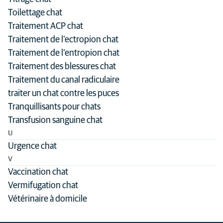
Toilettage chat
Traitement ACP chat
Traitement de l'ectropion chat
Traitement de l'entropion chat
Traitement des blessures chat
Traitement du canal radiculaire
traiter un chat contre les puces
Tranquillisants pour chats
Transfusion sanguine chat
U
Urgence chat
V
Vaccination chat
Vermifugation chat
Vétérinaire à domicile