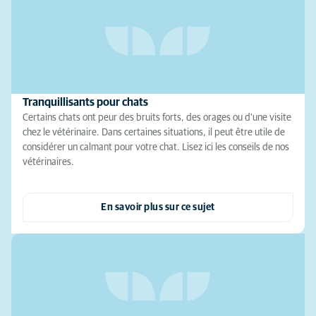
Tranquillisants pour chats
Certains chats ont peur des bruits forts, des orages ou d'une visite
chez le vétérinaire. Dans certaines situations, il peut être utile de
considérer un calmant pour votre chat. Lisez ici les conseils de nos
vétérinaires.
En savoir plus sur ce sujet