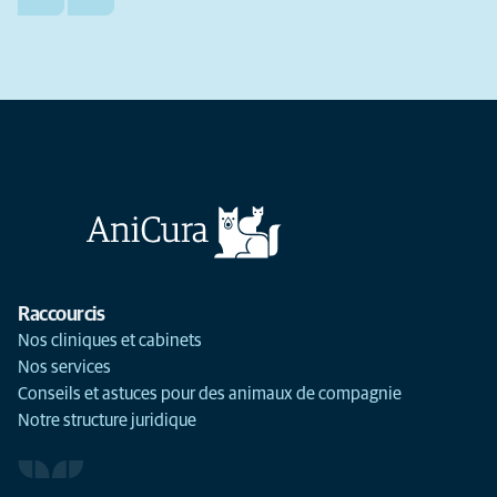
Raccourcis
Nos cliniques et cabinets
Nos services
Conseils et astuces pour des animaux de compagnie
Notre structure juridique