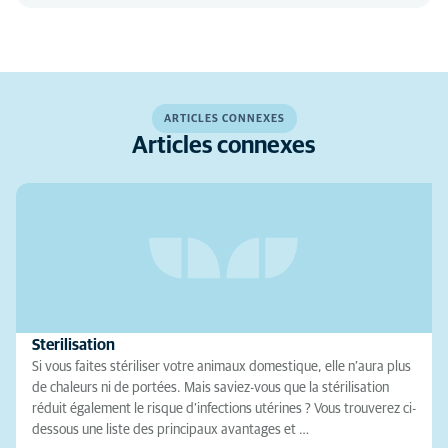
ARTICLES CONNEXES
Articles connexes
Sterilisation
Si vous faites stériliser votre animaux domestique, elle n’aura plus
de chaleurs ni de portées. Mais saviez-vous que la stérilisation
réduit également le risque d’infections utérines ? Vous trouverez ci-
dessous une liste des principaux avantages et …