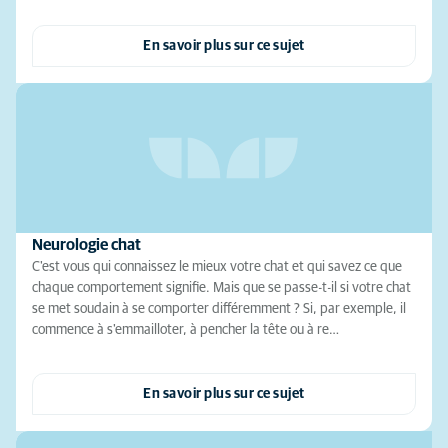
En savoir plus sur ce sujet
Neurologie chat
C'est vous qui connaissez le mieux votre chat et qui savez ce que
chaque comportement signifie. Mais que se passe-t-il si votre chat
se met soudain à se comporter différemment ? Si, par exemple, il
commence à s'emmailloter, à pencher la tête ou à re…
En savoir plus sur ce sujet