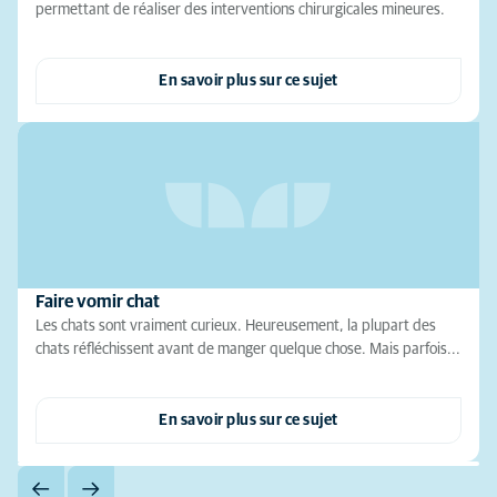
permettant de réaliser des interventions chirurgicales mineures.
En savoir plus sur ce sujet
Faire vomir chat
Les chats sont vraiment curieux. Heureusement, la plupart des
chats réfléchissent avant de manger quelque chose. Mais parfois...
En savoir plus sur ce sujet