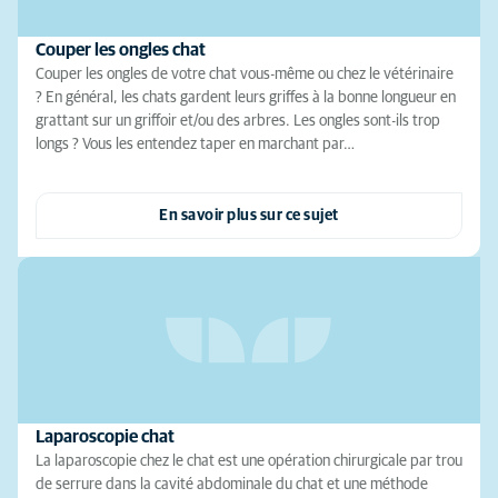
Couper les ongles chat
Couper les ongles de votre chat vous-même ou chez le vétérinaire
? En général, les chats gardent leurs griffes à la bonne longueur en
grattant sur un griffoir et/ou des arbres. Les ongles sont-ils trop
longs ? Vous les entendez taper en marchant par…
En savoir plus sur ce sujet
Laparoscopie chat
La laparoscopie chez le chat est une opération chirurgicale par trou
de serrure dans la cavité abdominale du chat et une méthode