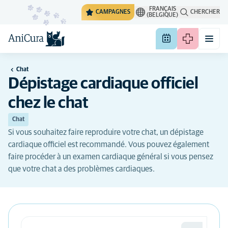
FRANÇAIS
CAMPAGNES
CHERCHER
(BELGIQUE)
Chat
Dépistage cardiaque officiel
chez le chat
Chat
Si vous souhaitez faire reproduire votre chat, un dépistage
cardiaque officiel est recommandé. Vous pouvez également
faire procéder à un examen cardiaque général si vous pensez
que votre chat a des problèmes cardiaques.