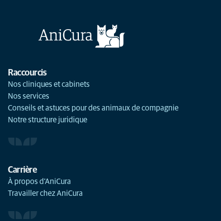
Raccourcis
Nos cliniques et cabinets
Nos services
Conseils et astuces pour des animaux de compagnie
Notre structure juridique
Carrière
À propos d’AniCura
Travailler chez AniCura