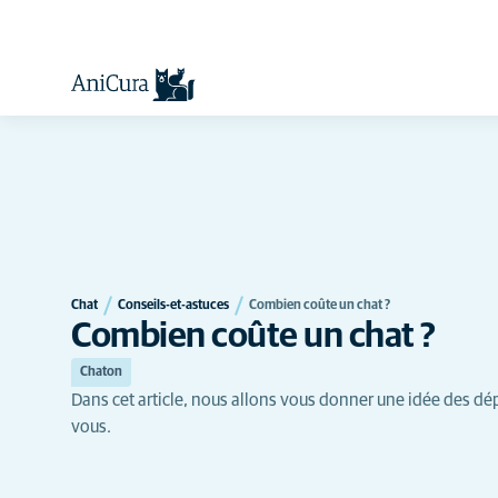
Chat
Conseils-et-astuces
Combien coûte un chat ?
Combien coûte un chat ?
Chaton
Dans cet article, nous allons vous donner une idée des dép
vous.