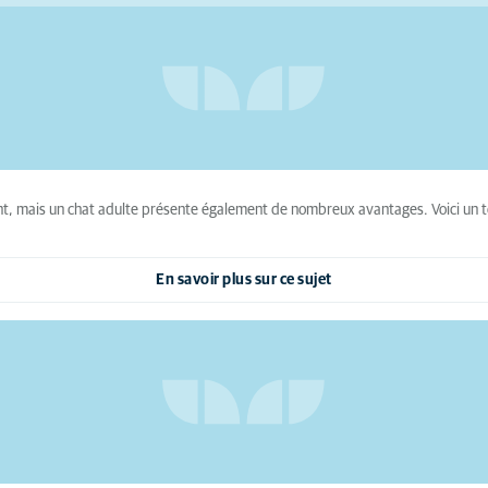
t, mais un chat adulte présente également de nombreux avantages. Voici un t
En savoir plus sur ce sujet