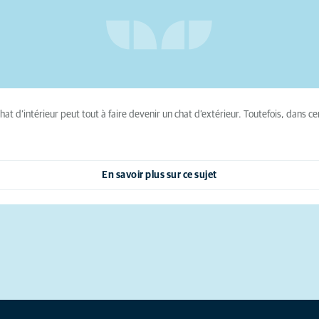
t d’intérieur peut tout à faire devenir un chat d’extérieur. Toutefois, dans ce
En savoir plus sur ce sujet