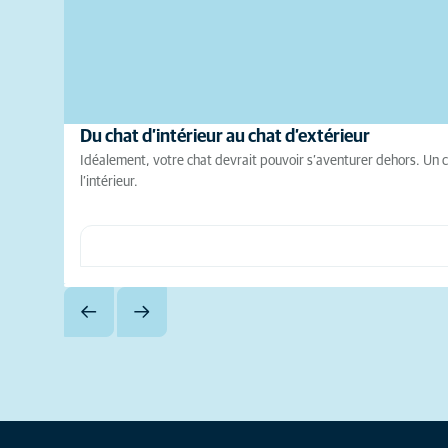
Du chat d’intérieur au chat d’extérieur
Idéalement, votre chat devrait pouvoir s’aventurer dehors. Un cha
l’intérieur.