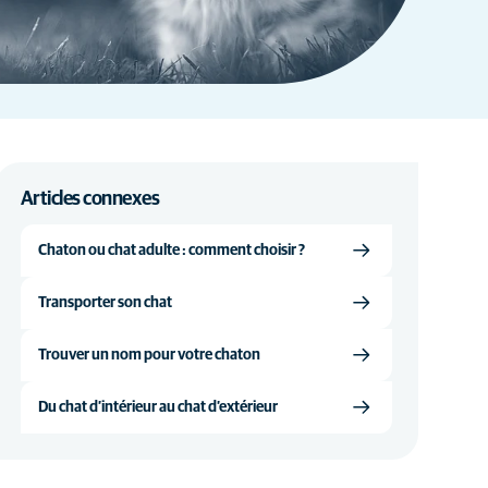
Articles connexes
Chaton ou chat adulte : comment choisir ?
Transporter son chat
Trouver un nom pour votre chaton
Du chat d’intérieur au chat d’extérieur