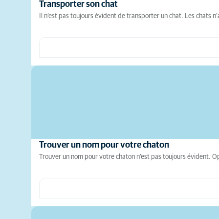
Transporter son chat
Il n’est pas toujours évident de transporter un chat. Les chats n
Trouver un nom pour votre chaton
Trouver un nom pour votre chaton n’est pas toujours évident. Opt