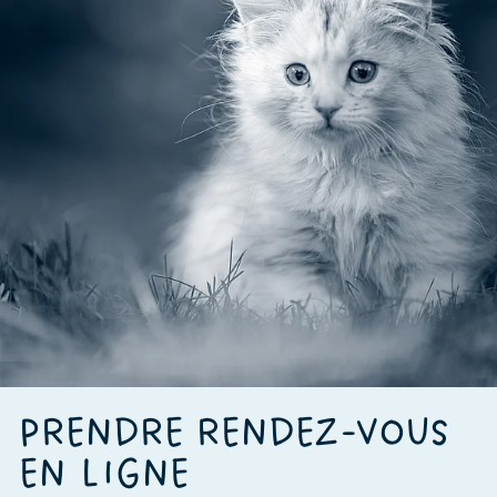
PRENDRE RENDEZ-VOUS
EN LIGNE