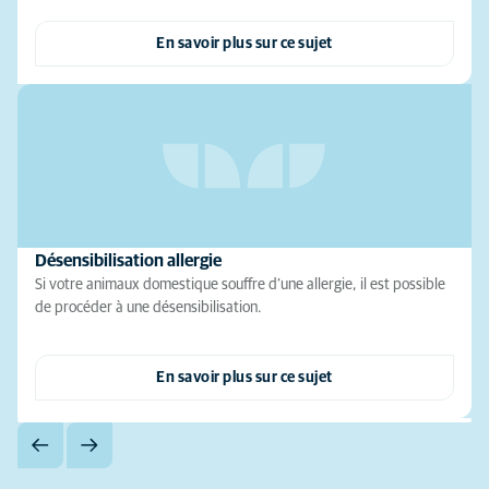
En savoir plus sur ce sujet
Désensibilisation allergie
Si votre animaux domestique souffre d’une allergie, il est possible
de procéder à une désensibilisation.
En savoir plus sur ce sujet