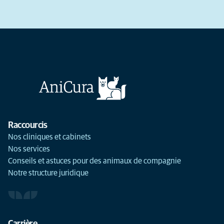
Raccourcis
Nos cliniques et cabinets
Nos services
Conseils et astuces pour des animaux de compagnie
Notre structure juridique