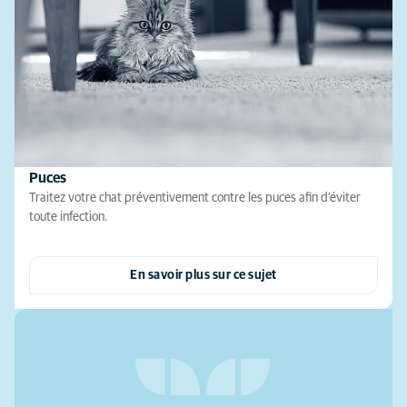
Puces
Traitez votre chat préventivement contre les puces afin d’éviter
toute infection.
En savoir plus sur ce sujet