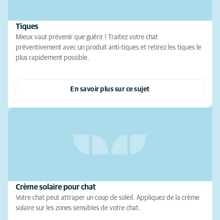
Tiques
Mieux vaut prévenir que guérir ! Traitez votre chat
préventivement avec un produit anti-tiques et retirez les tiques le
plus rapidement possible.
En savoir plus sur ce sujet
Crème solaire pour chat
Votre chat peut attraper un coup de soleil. Appliquez de la crème
solaire sur les zones sensibles de votre chat.