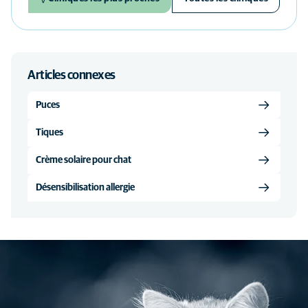
Articles connexes
Puces
Tiques
Crème solaire pour chat
Désensibilisation allergie