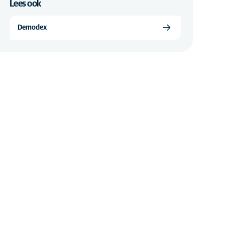
Lees ook
Demodex