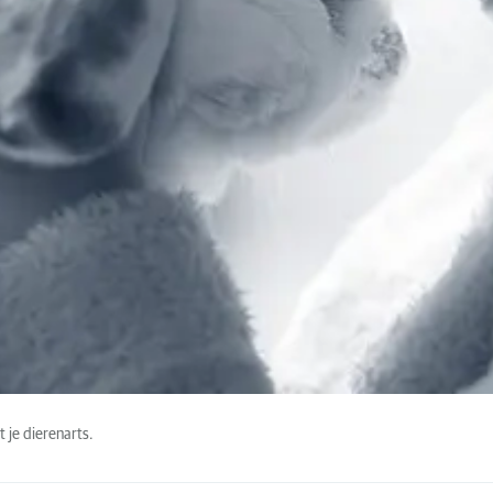
 je dierenarts.