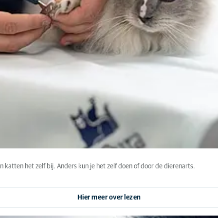
en katten het zelf bij. Anders kun je het zelf doen of door de dierenarts.
Hier meer over lezen