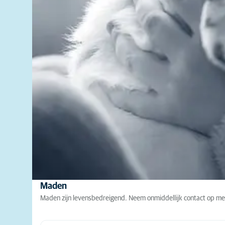
Maden
Maden zijn levensbedreigend. Neem onmiddellijk contact op met