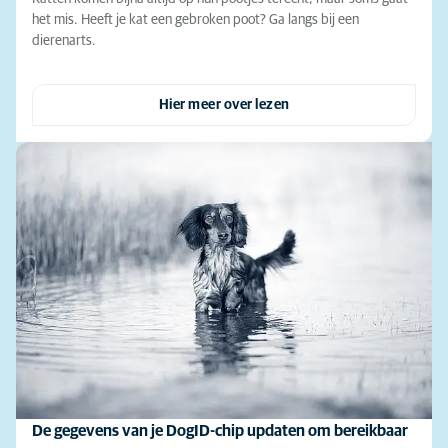
het mis. Heeft je kat een gebroken poot? Ga langs bij een
dierenarts.
Hier meer over lezen
De gegevens van je DogID-chip updaten om bereikbaar