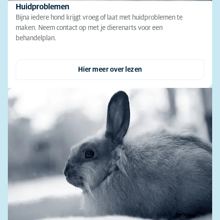
Huidproblemen
Bijna iedere hond krijgt vroeg of laat met huidproblemen te
maken. Neem contact op met je dierenarts voor een
behandelplan.
Hier meer over lezen