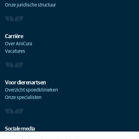
Onze juridische structuur
Carrière
Over AniCura
Vacatures
Voor dierenartsen
Overzicht spoedklinieken
Onze specialisten
Sociale media