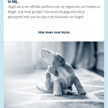
te blij…
DogID.be is het officiële platform voor de registratie van honden in
België. Is je hond gechipt? Dan staan de gegevens die je
gekoppeld hebt aan de chip in de databank van DogID.
Hier meer over lezen