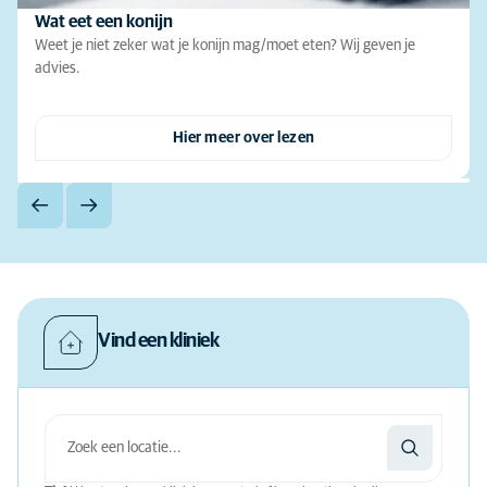
Wat eet een konijn
Weet je niet zeker wat je konijn mag/moet eten? Wij geven je
advies.
Hier meer over lezen
Vind een kliniek