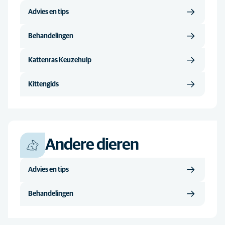
Advies en tips
Behandelingen
Kattenras Keuzehulp
Kittengids
Andere dieren
Advies en tips
Behandelingen