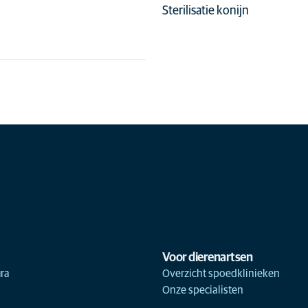
Sterilisatie konijn
Voor dierenartsen
ra
Overzicht spoedklinieken
Onze specialisten