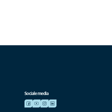
Sociale media