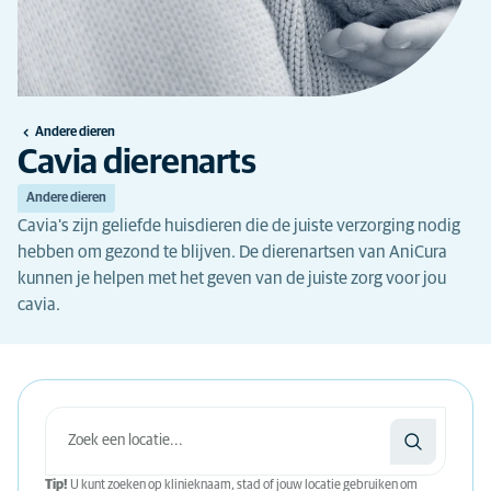
Andere dieren
Cavia dierenarts
Andere dieren
Cavia's zijn geliefde huisdieren die de juiste verzorging nodig
hebben om gezond te blijven. De dierenartsen van AniCura
kunnen je helpen met het geven van de juiste zorg voor jou
cavia.
Tip!
U kunt zoeken op klinieknaam, stad of jouw locatie gebruiken om