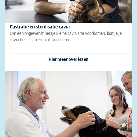
Castratie en sterilisatie cavia
Om een ongewenst nestje kleine cavia’s te voorkomen, laat je je
cavia best castreren of steriliseren.
Hier meer over lezen