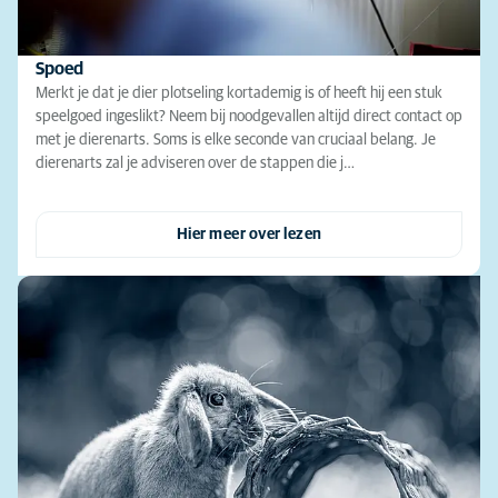
Spoed
Merkt je dat je dier plotseling kortademig is of heeft hij een stuk
speelgoed ingeslikt? Neem bij noodgevallen altijd direct contact op
met je dierenarts. Soms is elke seconde van cruciaal belang. Je
dierenarts zal je adviseren over de stappen die j…
Hier meer over lezen