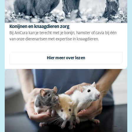
Konijnen en knaagdieren zorg
Bij AniCura kan je terecht met je konijn, hamster of cavia bij één
van onze dierenartsen met expertise in knaagdieren.
Hier meer over lezen