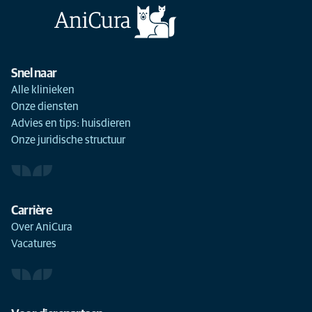
Snel naar
Alle klinieken
Onze diensten
Advies en tips: huisdieren
Onze juridische structuur
Carrière
Over AniCura
Vacatures