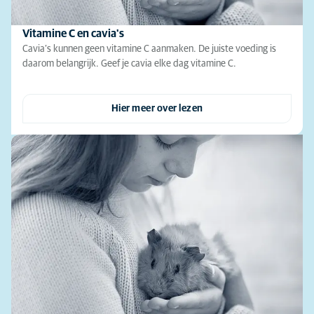
Vitamine C en cavia's
Cavia’s kunnen geen vitamine C aanmaken. De juiste voeding is
daarom belangrijk. Geef je cavia elke dag vitamine C.
Hier meer over lezen