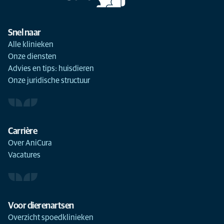
Snel naar
Alle klinieken
Onze diensten
Advies en tips: huisdieren
Onze juridische structuur
Carrière
Over AniCura
Vacatures
Voor dierenartsen
Overzicht spoedklinieken