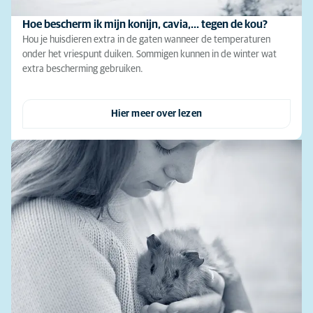
Hoe bescherm ik mijn konijn, cavia,... tegen de kou?
Hou je huisdieren extra in de gaten wanneer de temperaturen
onder het vriespunt duiken. Sommigen kunnen in de winter wat
extra bescherming gebruiken.
Hier meer over lezen