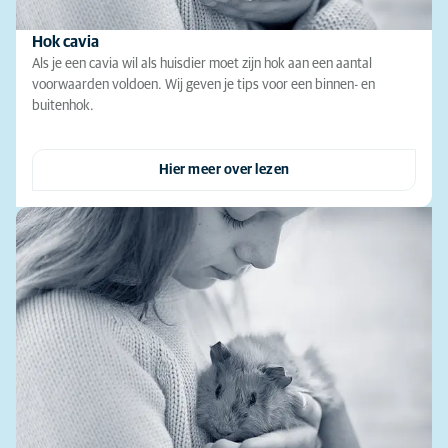
Hok cavia
Als je een cavia wil als huisdier moet zijn hok aan een aantal
voorwaarden voldoen. Wij geven je tips voor een binnen- en
buitenhok.
Hier meer over lezen