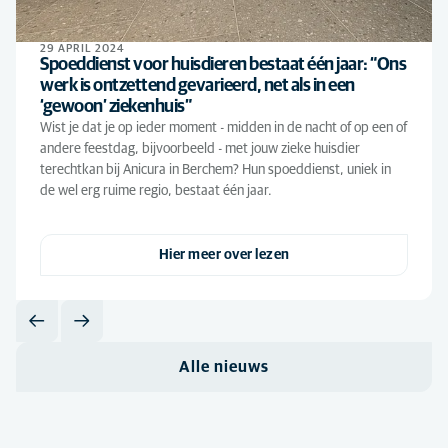
29 APRIL 2024
Spoeddienst voor huisdieren bestaat één jaar: “Ons
werk is ontzettend gevarieerd, net als in een
‘gewoon’ ziekenhuis”
Wist je dat je op ieder moment - midden in de nacht of op een of
andere feestdag, bijvoorbeeld - met jouw zieke huisdier
terechtkan bij Anicura in Berchem? Hun spoeddienst, uniek in
de wel erg ruime regio, bestaat één jaar.
Hier meer over lezen
Alle nieuws