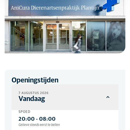
Openingstijden
7 AUGUSTUS 2026
Vandaag
SPOED
20:00
-
08:00
Gelieve steeds eerst te bellen