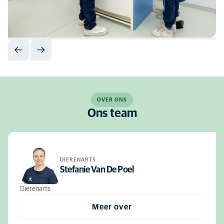
OVER ONS
Ons team
DIERENARTS
Stefanie Van De Poel
Dierenarts
Meer over