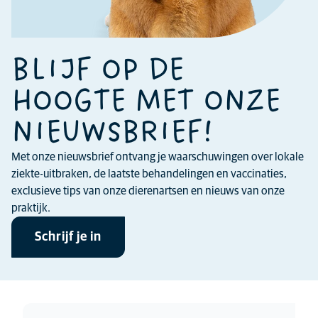
BLIJF OP DE
HOOGTE MET ONZE
NIEUWSBRIEF!
Met onze nieuwsbrief ontvang je waarschuwingen over lokale
ziekte-uitbraken, de laatste behandelingen en vaccinaties,
exclusieve tips van onze dierenartsen en nieuws van onze
praktijk.
Schrijf je in