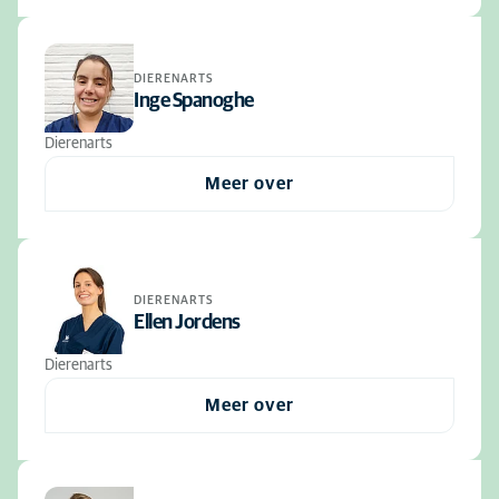
DIERENARTS
Inge Spanoghe
Dierenarts
Meer over
DIERENARTS
Ellen Jordens
Dierenarts
Meer over