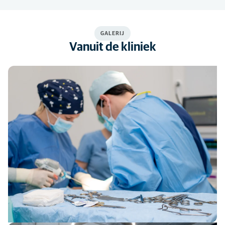
GALERIJ
Vanuit de kliniek