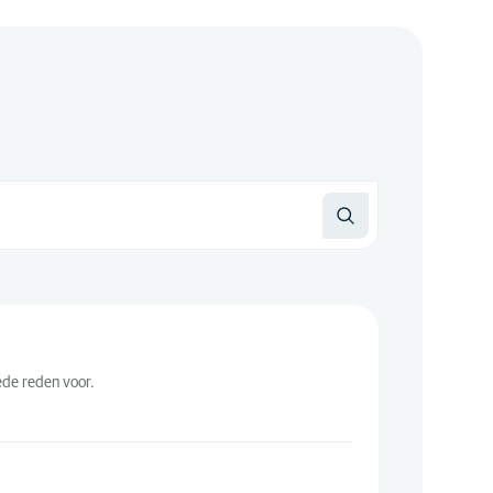
ede reden voor.