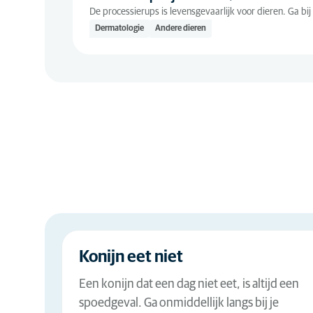
De processierups is levensgevaarlijk voor dieren. Ga bi
Dermatologie
Andere dieren
Konijn eet niet
Een konijn dat een dag niet eet, is altijd een
spoedgeval. Ga onmiddellijk langs bij je