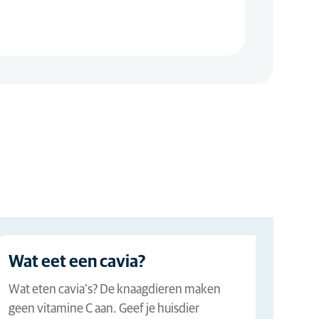
Wat eet een cavia?
Wat eten cavia’s? De knaagdieren maken
geen vitamine C aan. Geef je huisdier