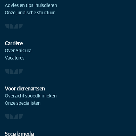
Advies en tips: huisdieren
Onze juridische structuur
Carrière
Over AniCura
Vacatures
Voor dierenartsen
Overzicht spoedklinieken
Onze specialisten
Sociale media