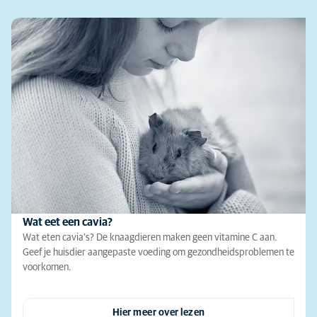
Wat eet een cavia?
Wat eten cavia’s? De knaagdieren maken geen vitamine C aan.
Geef je huisdier aangepaste voeding om gezondheidsproblemen te
voorkomen.
Hier meer over lezen