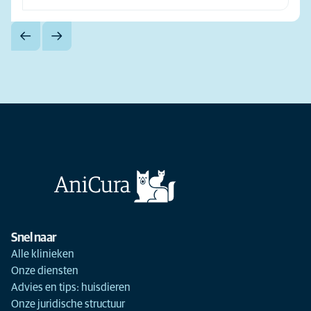
Snel naar
Alle klinieken
Onze diensten
Advies en tips: huisdieren
Onze juridische structuur