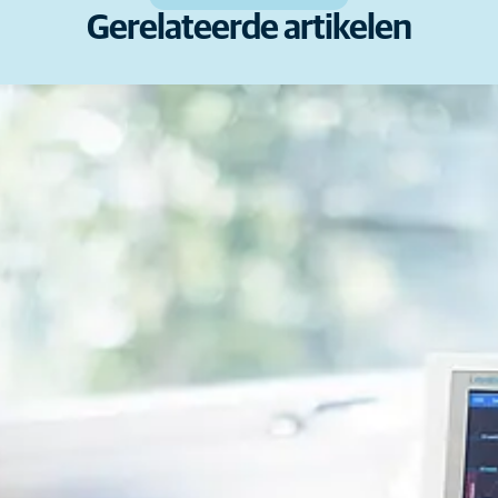
Gerelateerde artikelen