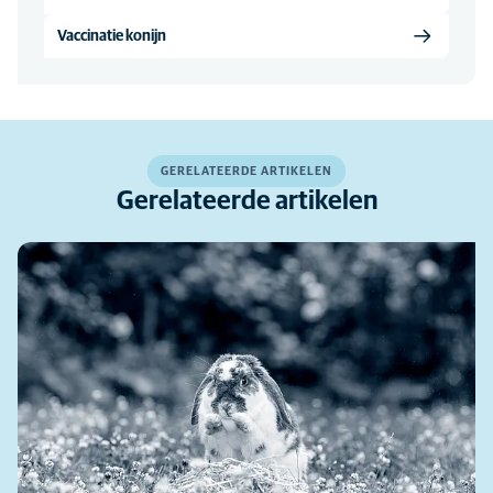
Vaccinatie konijn
GERELATEERDE ARTIKELEN
Gerelateerde artikelen