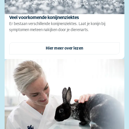
Veel voorkomende konijnenziektes
Er bestaan verschillende konijnenziektes. Laat je konijn bij
symptomen meteen nakijken door je dierenarts.
Hier meer over lezen