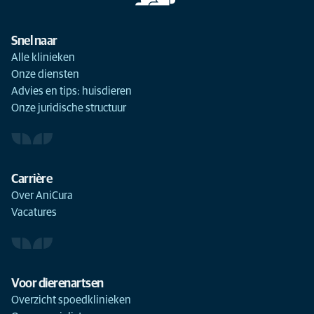
Snel naar
Alle klinieken
Onze diensten
Advies en tips: huisdieren
Onze juridische structuur
Carrière
Over AniCura
Vacatures
Voor dierenartsen
Overzicht spoedklinieken