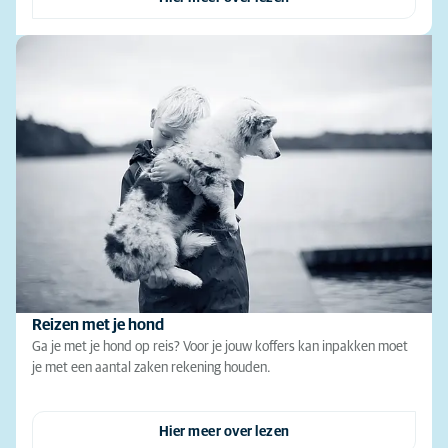
Reizen met je hond
Ga je met je hond op reis? Voor je jouw koffers kan inpakken moet
je met een aantal zaken rekening houden.
Hier meer over lezen