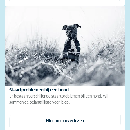
Staartproblemen bij een hond
Er bestaan verschillende staartproblemen bij een hond. Wij
sommen de belangrijkste voor je op.
Hier meer over lezen