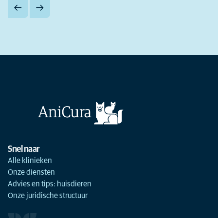
Snel naar
Alle klinieken
Onze diensten
Advies en tips: huisdieren
Onze juridische structuur