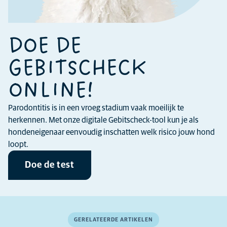
DOE DE
GEBITSCHECK
ONLINE!
Parodontitis is in een vroeg stadium vaak moeilijk te
herkennen. Met onze digitale Gebitscheck-tool kun je als
hondeneigenaar eenvoudig inschatten welk risico jouw hond
loopt.
Doe de test
GERELATEERDE ARTIKELEN