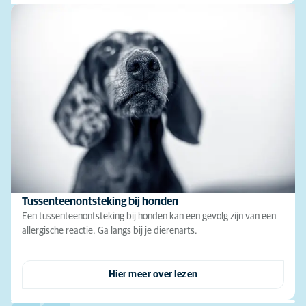
Tussenteenontsteking bij honden
Een tussenteenontsteking bij honden kan een gevolg zijn van een
allergische reactie. Ga langs bij je dierenarts.
Hier meer over lezen