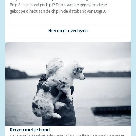
België. Is je hond gechipt? Dan staan de gegevens die je
gekoppeld hebt aan de chip in de databank van DogID.
Hier meer over lezen
Reizen met je hond