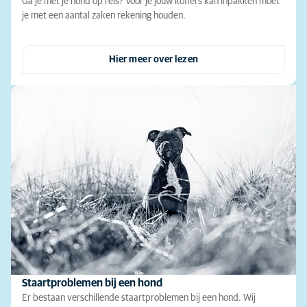
Ga je met je hond op reis? Voor je jouw koffers kan inpakken moet
je met een aantal zaken rekening houden.
Hier meer over lezen
Staartproblemen bij een hond
Er bestaan verschillende staartproblemen bij een hond. Wij