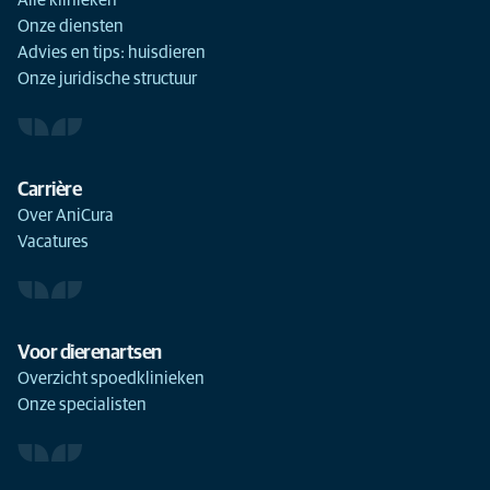
Alle klinieken
Onze diensten
Advies en tips: huisdieren
Onze juridische structuur
Carrière
Over AniCura
Vacatures
Voor dierenartsen
Overzicht spoedklinieken
Onze specialisten