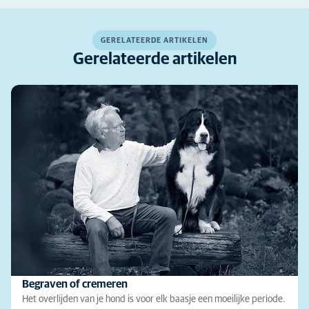
GERELATEERDE ARTIKELEN
Gerelateerde artikelen
Begraven of cremeren
Het overlijden van je hond is voor elk baasje een moeilijke periode.