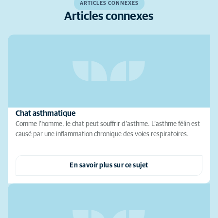
ARTICLES CONNEXES
Articles connexes
Chat asthmatique
Comme l’homme, le chat peut souffrir d’asthme. L’asthme félin est
causé par une inflammation chronique des voies respiratoires.
En savoir plus sur ce sujet