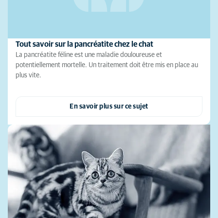
Tout savoir sur la pancréatite chez le chat
La pancréatite féline est une maladie douloureuse et
potentiellement mortelle. Un traitement doit être mis en place au
plus vite.
En savoir plus sur ce sujet