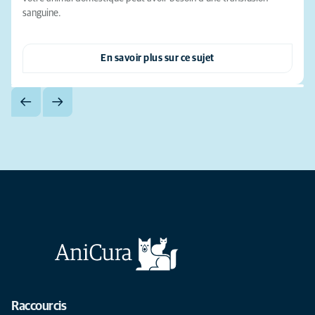
sanguine.
En savoir plus sur ce sujet
Raccourcis