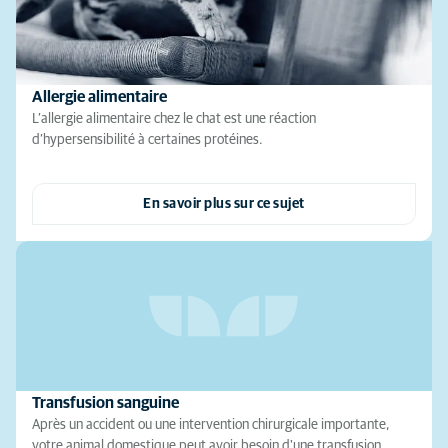
Allergie alimentaire
L’allergie alimentaire chez le chat est une réaction
d’hypersensibilité à certaines protéines.
En savoir plus sur ce sujet
Transfusion sanguine
Après un accident ou une intervention chirurgicale importante,
votre animal domestique peut avoir besoin d'une transfusion