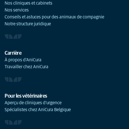
Nos cliniques et cabinets
Nos services
Conseils et astuces pour des animaux de compagnie
Notre structure juridique
Carrière
À propos d’AniCura
Travailler chez AniCura
Pour les vétérinaires
Aperçu de cliniques d'urgence
Spécialistes chez AniCura Belgique