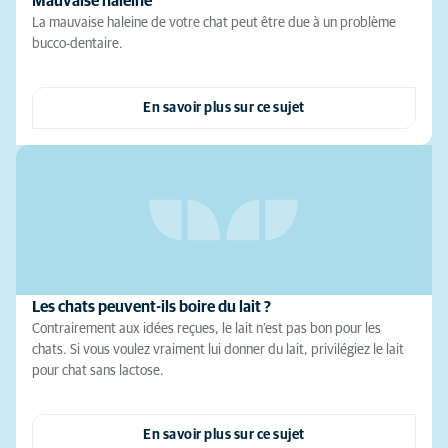
Mauvaise haleine
La mauvaise haleine de votre chat peut être due à un problème
bucco-dentaire.
En savoir plus sur ce sujet
Les chats peuvent-ils boire du lait ?
Contrairement aux idées reçues, le lait n’est pas bon pour les
chats. Si vous voulez vraiment lui donner du lait, privilégiez le lait
pour chat sans lactose.
En savoir plus sur ce sujet