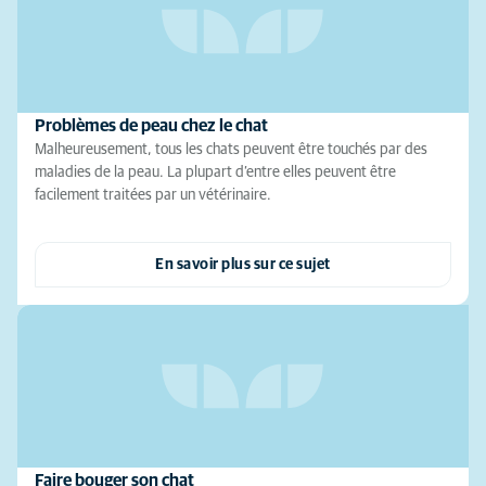
Problèmes de peau chez le chat
Malheureusement, tous les chats peuvent être touchés par des
maladies de la peau. La plupart d’entre elles peuvent être
facilement traitées par un vétérinaire.
En savoir plus sur ce sujet
Faire bouger son chat