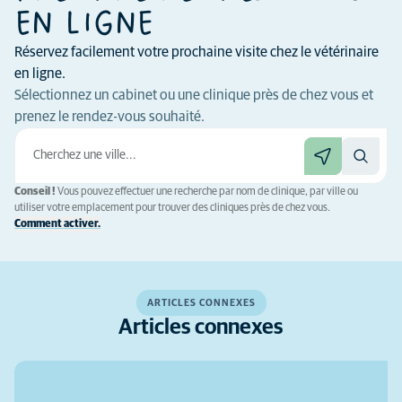
EN LIGNE
Réservez facilement votre prochaine visite chez le vétérinaire
en ligne.
Sélectionnez un cabinet ou une clinique près de chez vous et
prenez le rendez-vous souhaité.
Conseil !
Vous pouvez effectuer une recherche par nom de clinique, par ville ou
utiliser votre emplacement pour trouver des cliniques près de chez vous.
Comment activer.
ARTICLES CONNEXES
Articles connexes