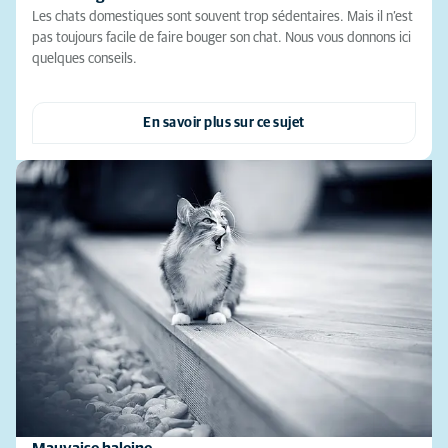
Les chats domestiques sont souvent trop sédentaires. Mais il n’est
pas toujours facile de faire bouger son chat. Nous vous donnons ici
quelques conseils.
En savoir plus sur ce sujet