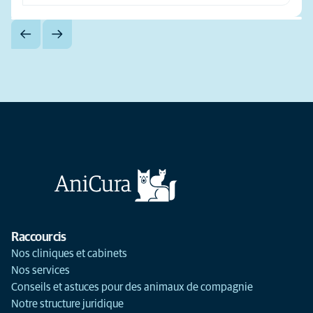
Raccourcis
Nos cliniques et cabinets
Nos services
Conseils et astuces pour des animaux de compagnie
Notre structure juridique