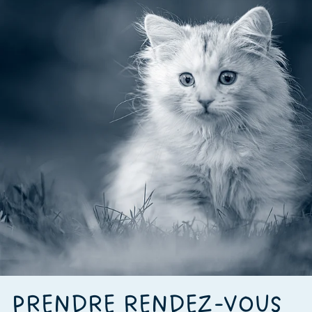
PRENDRE RENDEZ-VOUS