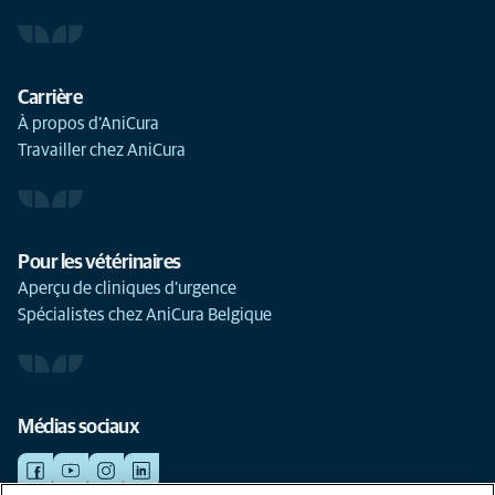
Carrière
À propos d’AniCura
Travailler chez AniCura
Pour les vétérinaires
Aperçu de cliniques d'urgence
Spécialistes chez AniCura Belgique
Médias sociaux