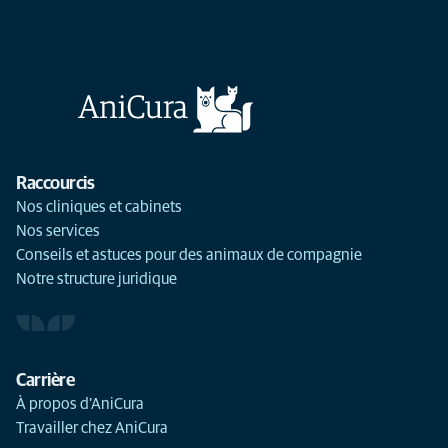
Raccourcis
Nos cliniques et cabinets
Nos services
Conseils et astuces pour des animaux de compagnie
Notre structure juridique
Carrière
À propos d’AniCura
Travailler chez AniCura