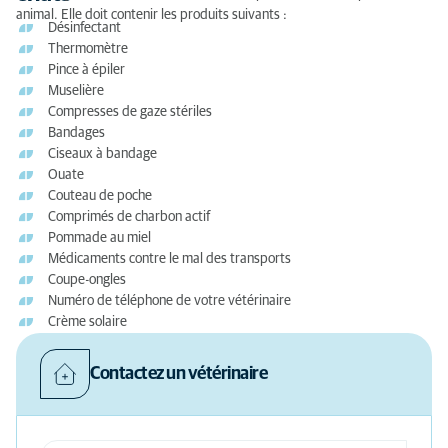
animal. Elle doit contenir les produits suivants :
Désinfectant
Thermomètre
Pince à épiler
Muselière
Compresses de gaze stériles
Bandages
Ciseaux à bandage
Ouate
Couteau de poche
Comprimés de charbon actif
Pommade au miel
Médicaments contre le mal des transports
Coupe-ongles
Numéro de téléphone de votre vétérinaire
Crème solaire
Contactez un vétérinaire