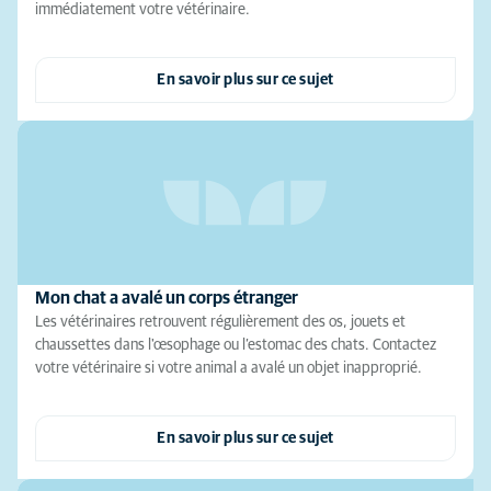
immédiatement votre vétérinaire.
En savoir plus sur ce sujet
Mon chat a avalé un corps étranger
Les vétérinaires retrouvent régulièrement des os, jouets et
chaussettes dans l'œsophage ou l’estomac des chats. Contactez
votre vétérinaire si votre animal a avalé un objet inapproprié.
En savoir plus sur ce sujet