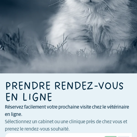
PRENDRE RENDEZ-VOUS
EN LIGNE
Réservez facilement votre prochaine visite chez le vétérinaire
en ligne.
Sélectionnez un cabinet ou une clinique près de chez vous et
prenez le rendez-vous souhaité.