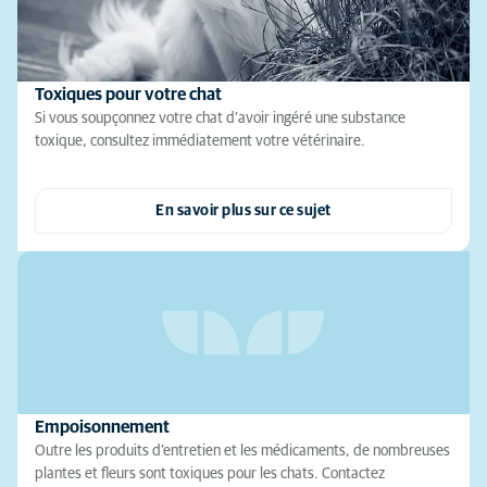
Toxiques pour votre chat
Si vous soupçonnez votre chat d’avoir ingéré une substance
toxique, consultez immédiatement votre vétérinaire.
En savoir plus sur ce sujet
Empoisonnement
Outre les produits d’entretien et les médicaments, de nombreuses
plantes et fleurs sont toxiques pour les chats. Contactez