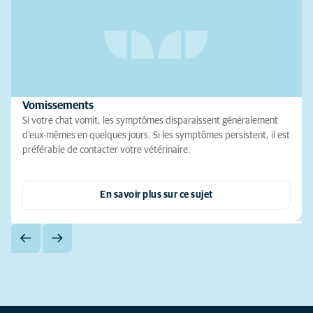
Vomissements
Si votre chat vomit, les symptômes disparaissent généralement
d’eux-mêmes en quelques jours. Si les symptômes persistent, il est
préférable de contacter votre vétérinaire.
En savoir plus sur ce sujet