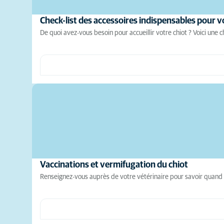
Check-list des accessoires indispensables pour v
De quoi avez-vous besoin pour accueillir votre chiot ? Voici une ch
Vaccinations et vermifugation du chiot
Renseignez-vous auprès de votre vétérinaire pour savoir quand v