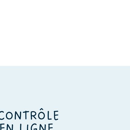
 CONTRÔLE
EN LIGNE