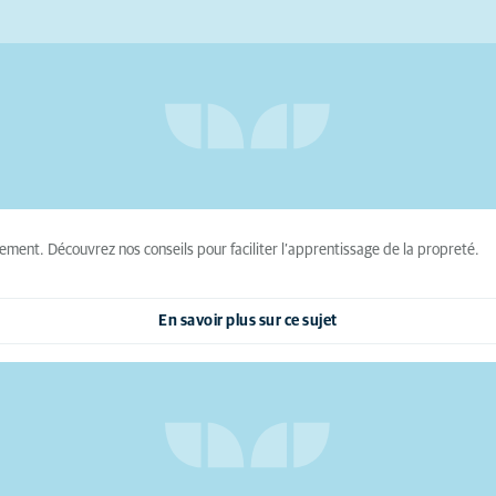
ment. Découvrez nos conseils pour faciliter l’apprentissage de la propreté.
En savoir plus sur ce sujet