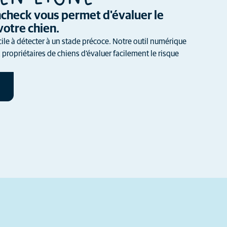
thcheck vous permet d'évaluer le
votre chien.
cile à détecter à un stade précoce. Notre outil numérique
propriétaires de chiens d’évaluer facilement le risque