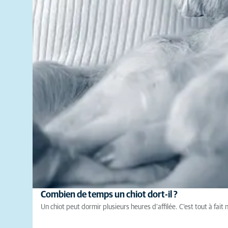
Combien de temps un chiot dort-il ?
Un chiot peut dormir plusieurs heures d’affilée. C’est tout à fai