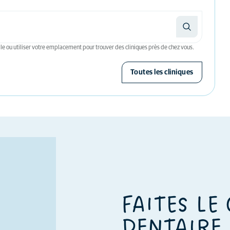
le ou utiliser votre emplacement pour trouver des cliniques près de chez vous.
Toutes les cliniques
FAITES LE
DENTAIRE 