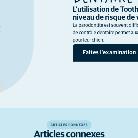
L'utilisation de Too
niveau de risque de 
La parodontite est souvent diffi
de contrôle dentaire permet aux 
pour leur chien.
Faites l'examination
ARTICLES CONNEXES
Articles connexes