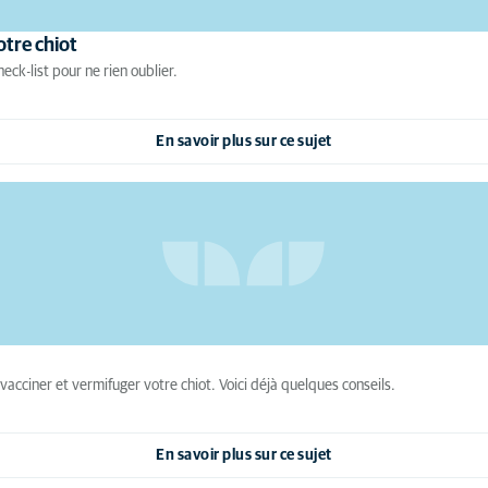
otre chiot
eck-list pour ne rien oublier.
En savoir plus sur ce sujet
acciner et vermifuger votre chiot. Voici déjà quelques conseils.
En savoir plus sur ce sujet