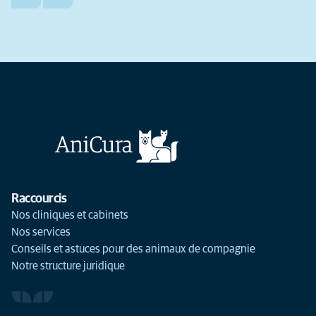
Raccourcis
Nos cliniques et cabinets
Nos services
Conseils et astuces pour des animaux de compagnie
Notre structure juridique