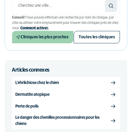
Conseil !
Vous pouvez effectuer une recherche par nom de clinique, par
ville ou utiliser votre emplacement pour trouver des cliniques près de chez
vous.
Comment activer.
Cliniques les plus proches
Toutes les cliniques
Articles connexes
L’ehrlichiose chez le chien
Dermatite atopique
Perte de poils
Le danger des chenilles processionnaires pour les
chiens