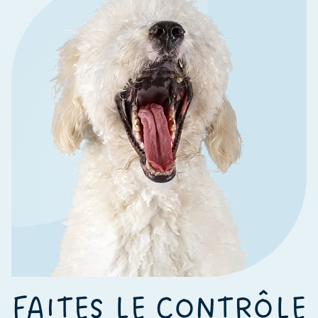
FAITES LE CONTRÔLE