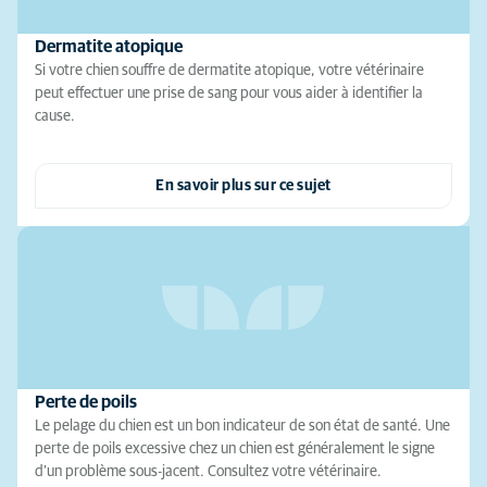
Dermatite atopique
Si votre chien souffre de dermatite atopique, votre vétérinaire
peut effectuer une prise de sang pour vous aider à identifier la
cause.
En savoir plus sur ce sujet
Perte de poils
Le pelage du chien est un bon indicateur de son état de santé. Une
perte de poils excessive chez un chien est généralement le signe
d’un problème sous-jacent. Consultez votre vétérinaire.