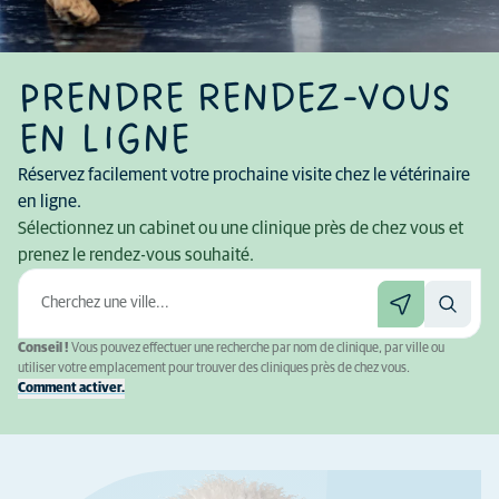
PRENDRE RENDEZ-VOUS
EN LIGNE
Réservez facilement votre prochaine visite chez le vétérinaire
en ligne.
Sélectionnez un cabinet ou une clinique près de chez vous et
prenez le rendez-vous souhaité.
Conseil !
Vous pouvez effectuer une recherche par nom de clinique, par ville ou
utiliser votre emplacement pour trouver des cliniques près de chez vous.
Comment activer.