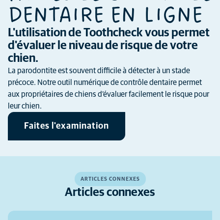
DENTAIRE EN LIGNE
L'utilisation de Toothcheck vous permet
d'évaluer le niveau de risque de votre
chien.
La parodontite est souvent difficile à détecter à un stade
précoce. Notre outil numérique de contrôle dentaire permet
aux propriétaires de chiens d’évaluer facilement le risque pour
leur chien.
Faites l'examination
ARTICLES CONNEXES
Articles connexes