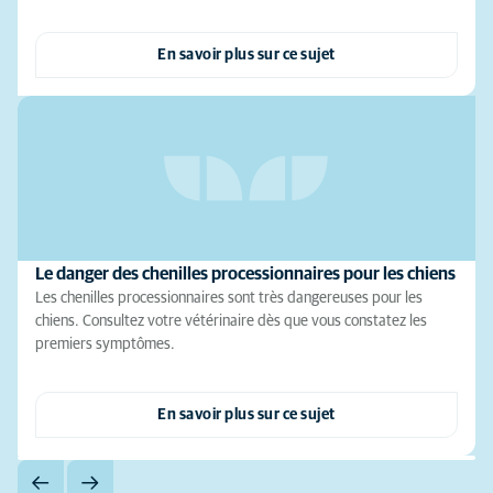
En savoir plus sur ce sujet
Le danger des chenilles processionnaires pour les chiens
Les chenilles processionnaires sont très dangereuses pour les
chiens. Consultez votre vétérinaire dès que vous constatez les
premiers symptômes.
En savoir plus sur ce sujet