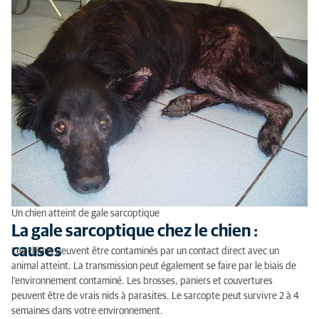
Un chien atteint de gale sarcoptique
La gale sarcoptique chez le chien :
causes
Les chiens peuvent être contaminés par un contact direct avec un
animal atteint. La transmission peut également se faire par le biais de
l'environnement contaminé. Les brosses, paniers et couvertures
peuvent être de vrais nids à parasites. Le sarcopte peut survivre 2 à 4
semaines dans votre environnement.