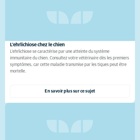
L’ehrlichiose chez le chien
L’ehrlichiose se caractérise par une atteinte du système
immunitaire du chien. Consultez votre vétérinaire dès les premiers
symptômes, car cette maladie transmise par les tiques peut être
mortelle.
En savoir plus sur ce sujet