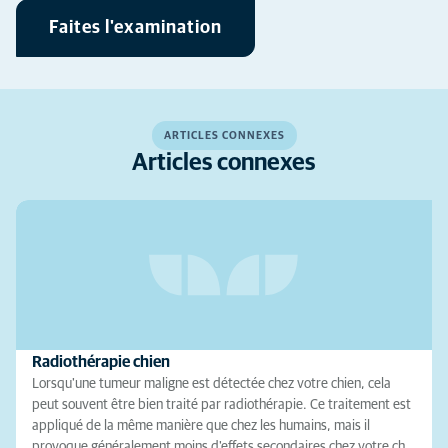
Faites l'examination
ARTICLES CONNEXES
Articles connexes
Radiothérapie chien
Lorsqu'une tumeur maligne est détectée chez votre chien, cela
peut souvent être bien traité par radiothérapie. Ce traitement est
appliqué de la même manière que chez les humains, mais il
provoque généralement moins d'effets secondaires chez votre ch…