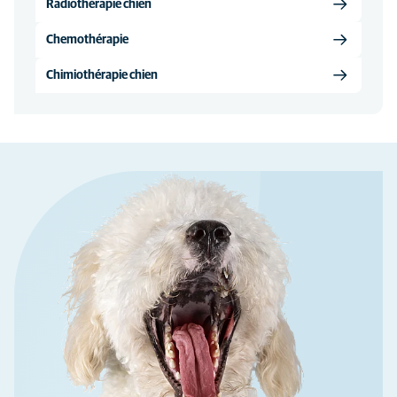
Radiothérapie chien
Chemothérapie
Chimiothérapie chien