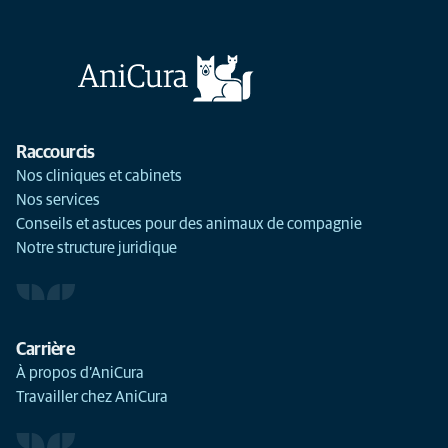
Raccourcis
Nos cliniques et cabinets
Nos services
Conseils et astuces pour des animaux de compagnie
Notre structure juridique
Carrière
À propos d’AniCura
Travailler chez AniCura