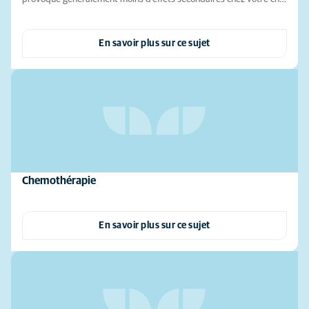
En savoir plus sur ce sujet
Chemothérapie
En savoir plus sur ce sujet