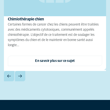
Chimiothérapie chien
Certaines formes de cancer chez les chiens peuvent être traitées
avec des médicaments cytotoxiques, communément appelés
chimiothérapie. L'objectif de ce traitement est de soulager les
symptômes du chien et de le maintenir en bonne santé aussi
longte…
En savoir plus sur ce sujet