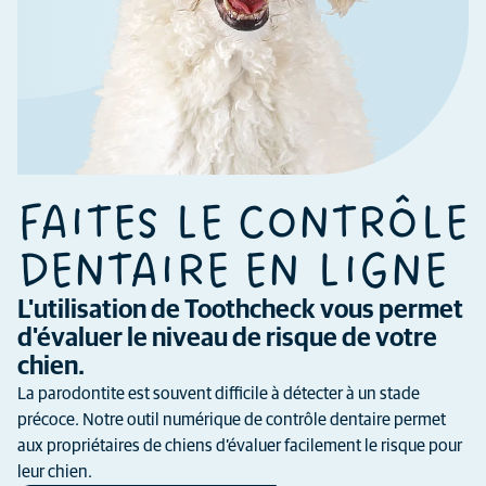
FAITES LE CONTRÔLE
DENTAIRE EN LIGNE
L'utilisation de Toothcheck vous permet
d'évaluer le niveau de risque de votre
chien.
La parodontite est souvent difficile à détecter à un stade
précoce. Notre outil numérique de contrôle dentaire permet
aux propriétaires de chiens d’évaluer facilement le risque pour
leur chien.