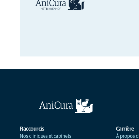
Raccourcis
Carrière
Nos cliniques et cabinets
À propos d