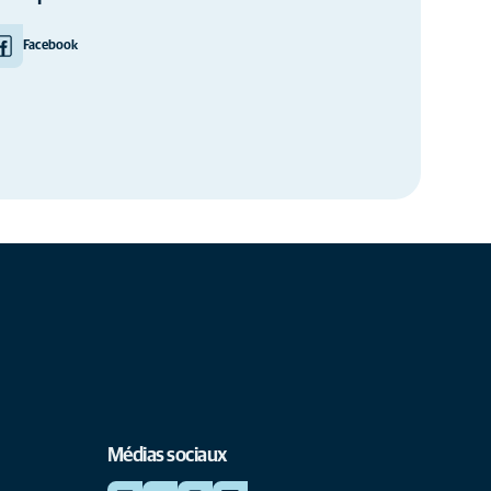
Facebook
Médias sociaux