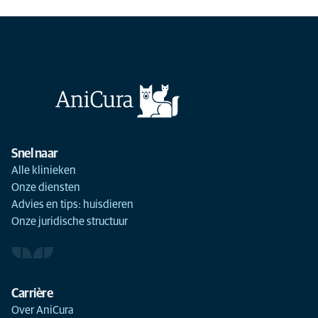
Snel naar
Alle klinieken
Onze diensten
Advies en tips: huisdieren
Onze juridische structuur
Carrière
Over AniCura