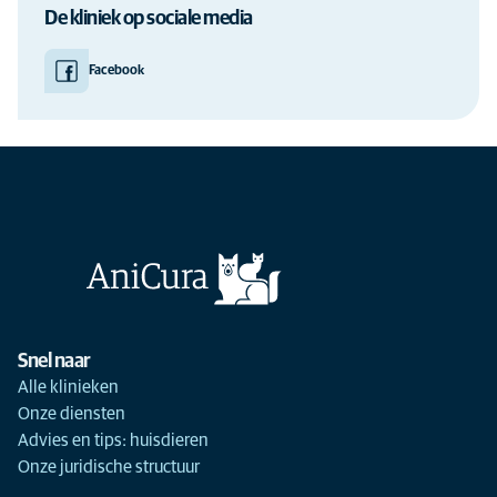
De kliniek op sociale media
Facebook
Snel naar
Alle klinieken
Onze diensten
Advies en tips: huisdieren
Onze juridische structuur