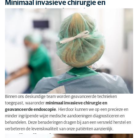
Minimaal invasieve chirurgie en
geavanceerde endoscopie
Binnen ons deskundige team worden geavanceerde technieken
toegepast, waaronder
minimaal invasieve chirurgie en
geavanceerde endoscopie
. Hierdoor kunnen we op een precieze en
minder ingrijpende wijze medische aandoeningen diagnosticeren en
behandelen. Deze benaderingen dragen bij aan een versneld herstel en
verbeteren de levenskwaliteit van onze patiënten aanzienlijk.
Tandheelkunde