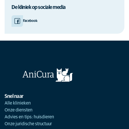
De kliniek op sociale media
Facebook
Snel naar
Alle klinieken
Onze diensten
Advies en tips: huisdieren
Onze juridische structuur