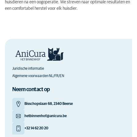
huisdieren na een oogoperatie. We streven naar optimale resultaten en
een comfortabel herstel voor elk huisdier.
Juridische informatie
Algemene voorwaarden NL/FR/EN
Neem contact op
Bisschopslaan 68, 2340 Beerse
hetbinnenhof@anicura.be
+32 14 62 20 20