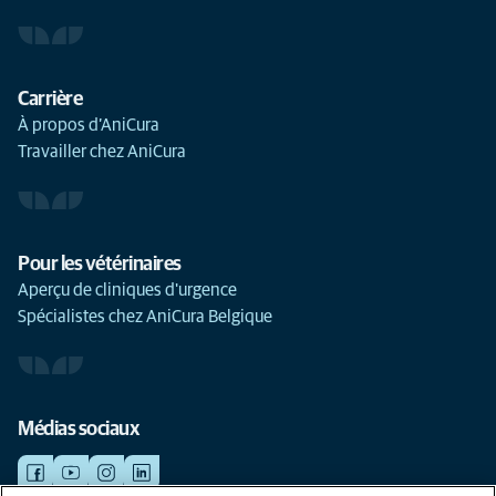
Carrière
À propos d’AniCura
Travailler chez AniCura
Pour les vétérinaires
Aperçu de cliniques d'urgence
Spécialistes chez AniCura Belgique
Médias sociaux