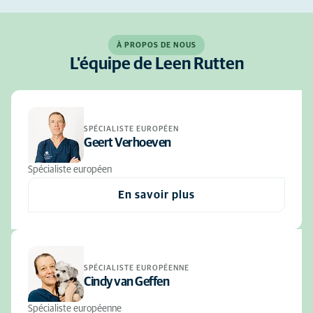
À PROPOS DE NOUS
L'équipe de Leen Rutten
SPÉCIALISTE EUROPÉEN
Geert Verhoeven
Spécialiste européen
En savoir plus
SPÉCIALISTE EUROPÉENNE
Cindy van Geffen
Spécialiste européenne