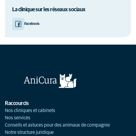
La clinique sur les réseaux sociaux
Facebook
Raccourcis
Nos cliniques et cabinets
Nos services
Conseils et astuces pour des animaux de compagnie
Notre structure juridique