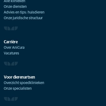
Alle klinieken
Onze diensten
Advies en tips: huisdieren
Onze juridische structuur
Carrière
Over AniCura
Vacatures
Voor dierenartsen
Overzicht spoedklinieken
Onze specialisten