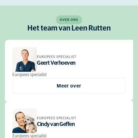
OVER ONS
Het team van Leen Rutten
EUROPEES SPECIALIST
Geert Verhoeven
Europees specialist
Meer over
EUROPEES SPECIALIST
Cindy van Geffen
Europees specialist