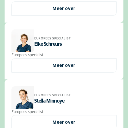
Meer over
EUROPEES SPECIALIST
Elke Schreurs
Europees specialist
Meer over
EUROPEES SPECIALIST
Stella Minnoye
Europees specialist
Meer over