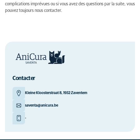
complications imprévues ou si vous avez des questions par la suite, vous
pouvez toujours nous contacter.
Contacter
Kleine Kloosterstraat 8, 1932 Zaventem
saventa@anicura.be
-