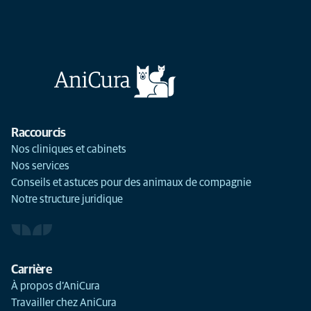
Raccourcis
Nos cliniques et cabinets
Nos services
Conseils et astuces pour des animaux de compagnie
Notre structure juridique
Carrière
À propos d’AniCura
Travailler chez AniCura