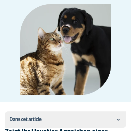
Dans cet article