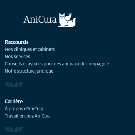
Raccourcis
Nos cliniques et cabinets
Nos services
Conseils et astuces pour des animaux de compagnie
Notre structure juridique
Carrière
À propos d’AniCura
Travailler chez AniCura