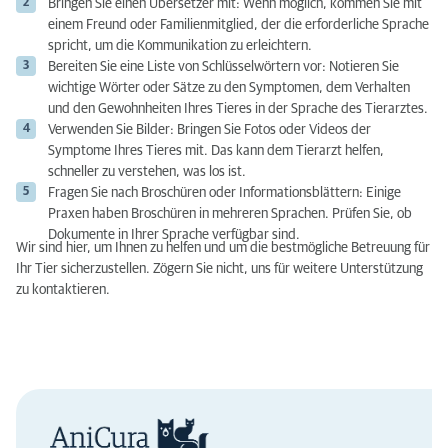
Bringen Sie einen Übersetzer mit: Wenn möglich, kommen Sie mit
einem Freund oder Familienmitglied, der die erforderliche Sprache
spricht, um die Kommunikation zu erleichtern.
Bereiten Sie eine Liste von Schlüsselwörtern vor: Notieren Sie
wichtige Wörter oder Sätze zu den Symptomen, dem Verhalten
und den Gewohnheiten Ihres Tieres in der Sprache des Tierarztes.
Verwenden Sie Bilder: Bringen Sie Fotos oder Videos der
Symptome Ihres Tieres mit. Das kann dem Tierarzt helfen,
schneller zu verstehen, was los ist.
Fragen Sie nach Broschüren oder Informationsblättern: Einige
Praxen haben Broschüren in mehreren Sprachen. Prüfen Sie, ob
Dokumente in Ihrer Sprache verfügbar sind.
Wir sind hier, um Ihnen zu helfen und um die bestmögliche Betreuung für
Ihr Tier sicherzustellen. Zögern Sie nicht, uns für weitere Unterstützung
zu kontaktieren.