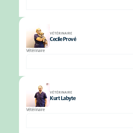
VÉTÉRINAIRE
Cecile Prové
Vétérinaire
VÉTÉRINAIRE
Kurt Labyte
Vétérinaire