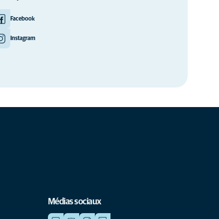
Facebook
Instagram
Médias sociaux