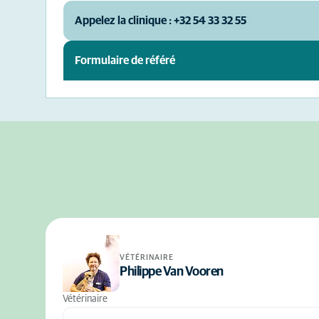
Appelez la clinique : +32 54 33 32 55
Formulaire de référé
VÉTÉRINAIRE
Philippe Van Vooren
Vétérinaire