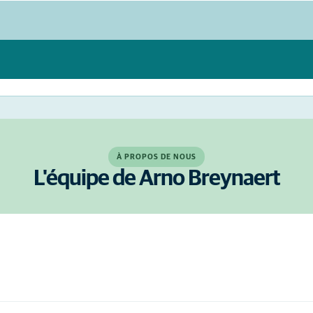
À PROPOS DE NOUS
L'équipe de Arno Breynaert