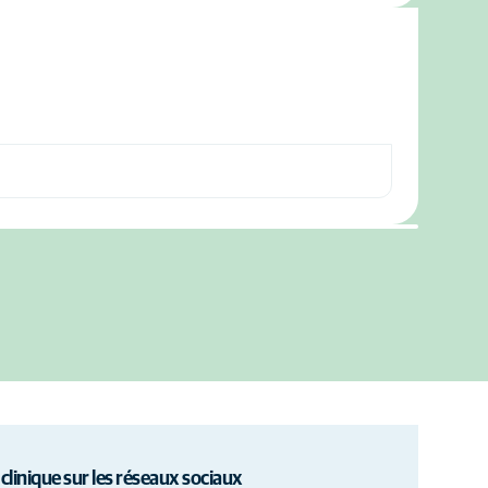
 clinique sur les réseaux sociaux