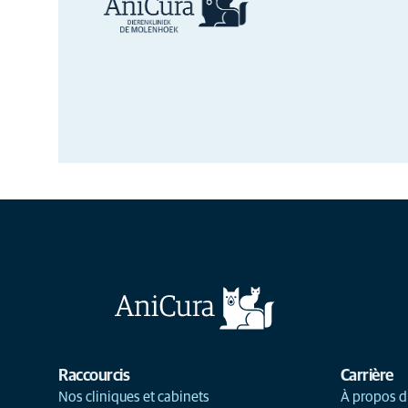
Raccourcis
Carrière
Nos cliniques et cabinets
À propos d