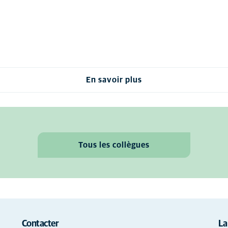
En savoir plus
Tous les collègues
Contacter
La