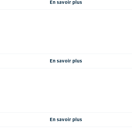
En savoir plus
En savoir plus
En savoir plus