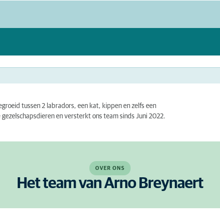
egroeid tussen 2 labradors, een kat, kippen en zelfs een
e gezelschapsdieren en versterkt ons team sinds Juni 2022.
OVER ONS
Het team van Arno Breynaert