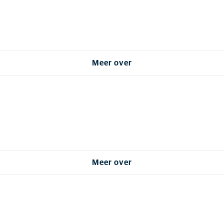
Meer over
Meer over