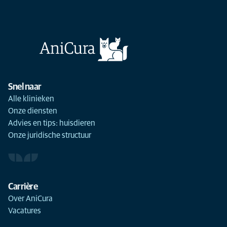
Snel naar
Alle klinieken
Onze diensten
Advies en tips: huisdieren
Onze juridische structuur
Carrière
Over AniCura
Vacatures