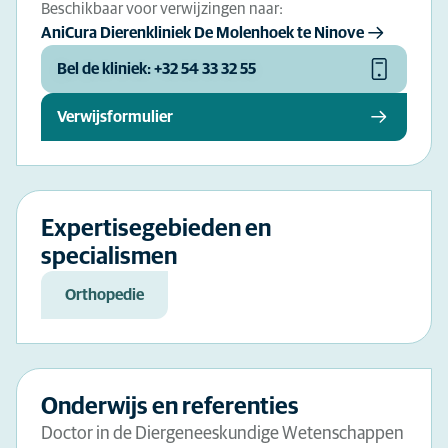
Beschikbaar voor verwijzingen naar:
AniCura Dierenkliniek De Molenhoek te Ninove
Bel de kliniek: +32 54 33 32 55
Verwijsformulier
Expertisegebieden en
specialismen
Orthopedie
Onderwijs en referenties
Doctor in de Diergeneeskundige Wetenschappen