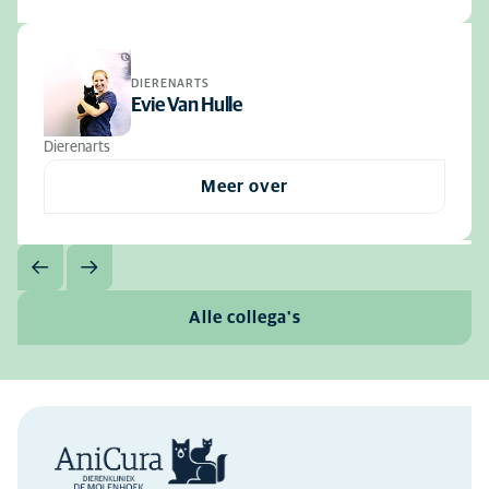
DIERENARTS
Evie Van Hulle
Dierenarts
Meer over
Alle collega's