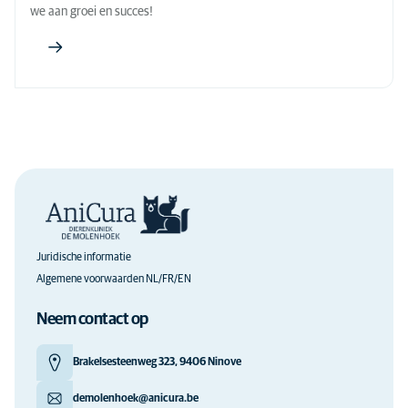
we aan groei en succes!
Juridische informatie
Algemene voorwaarden NL/FR/EN
Neem contact op
Brakelsesteenweg 323, 9406 Ninove
demolenhoek@anicura.be