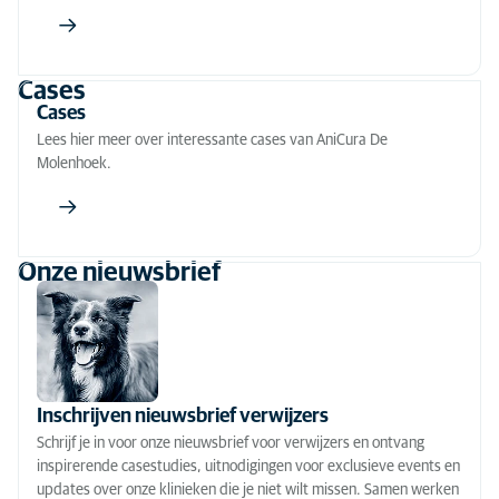
Cases
Cases
Lees hier meer over interessante cases van AniCura De
Molenhoek.
Onze nieuwsbrief
Inschrijven nieuwsbrief verwijzers
Schrijf je in voor onze nieuwsbrief voor verwijzers en ontvang
inspirerende casestudies, uitnodigingen voor exclusieve events en
updates over onze klinieken die je niet wilt missen. Samen werken