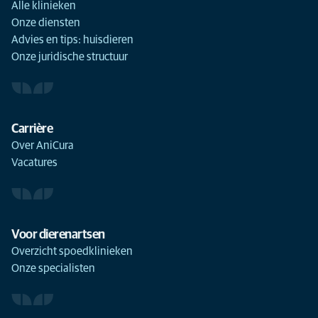
Alle klinieken
Onze diensten
Advies en tips: huisdieren
Onze juridische structuur
Carrière
Over AniCura
Vacatures
Voor dierenartsen
Overzicht spoedklinieken
Onze specialisten