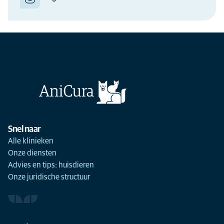
Snel naar
Alle klinieken
Onze diensten
Advies en tips: huisdieren
Onze juridische structuur