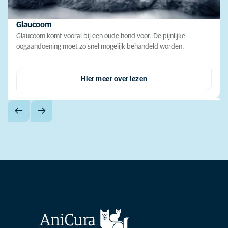
Glaucoom
Glaucoom komt vooral bij een oude hond voor. De pijnlijke
oogaandoening moet zo snel mogelijk behandeld worden.
Hier meer over lezen