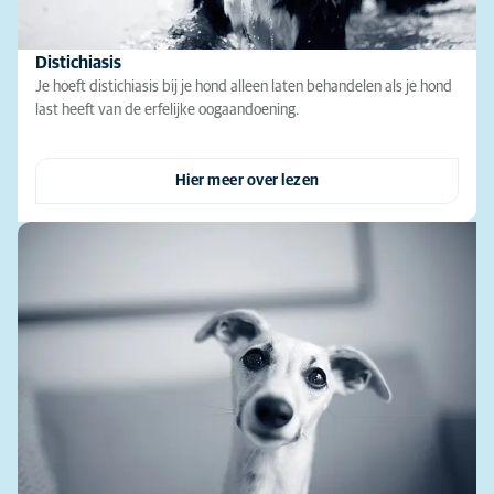
Distichiasis
Je hoeft distichiasis bij je hond alleen laten behandelen als je hond
last heeft van de erfelijke oogaandoening.
Hier meer over lezen