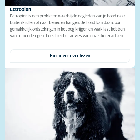
Ectropion
Ectropion is een probleem waarbij de oogleden van je hond naar
buiten krullen of naar beneden hangen. Je hond kan daardoor
gemakkelijk ontstekingen in het oog krijgen en vaak last hebben
van tranende ogen. Lees hier het advies van onze dierenartsen.
Hier meer over lezen