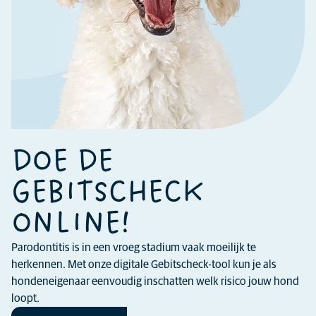
DOE DE
GEBITSCHECK
ONLINE!
Parodontitis is in een vroeg stadium vaak moeilijk te
herkennen. Met onze digitale Gebitscheck-tool kun je als
hondeneigenaar eenvoudig inschatten welk risico jouw hond
loopt.