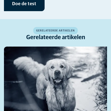
Doe de test
GERELATEERDE ARTIKELEN
Gerelateerde artikelen