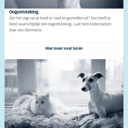
Oogontsteking
Ziet het oog van je hond er rood en gezwollen uit? Dan heeft je
hond waarschijnlijk een oogontsteking. Laat hem onderzoeken
door een dierenarts.
Hier meer over lezen