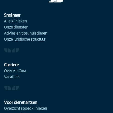
Snel naar
Alle klinieken
Onze diensten
Advies en tips: huisdieren
Onze juridische structuur
Carrière
Over AniCura
Vacatures
Voor dierenartsen
Overzicht spoedklinieken